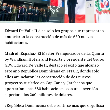
Edward De Valle II dice solo los grupos que representan
anunciaron la construcción de más de 680 nuevas
habitaciones.
Madrid, España.-
El Master Franquiciador de La Quinta
by Wyndham Hotels and Resorts y presidente del Grupo
GDV, Edward De Valle II, destacó el éxito que alcanzó
este año República Dominicana en FITUR, donde solo
ellos anunciaron las construcción de dos nuevos
proyectos turístico en Cap Cana y Jarabacoa que
aportarían más 680 habitaciones con una inversión
superior a los 260 millones de dólares.
«República Dominicana debe sentirse más que orgullosa