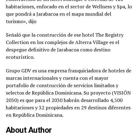
habitaciones, enfocado en el sector de Wellness y Spa, lo
que pondrá a Jarabacoa en el mapa mundial del
turismo», dijo
Señaló que la construcción de ese hotel The Registry
Collection en los complejos de Alterra Village es el
despegue definitivo de Jarabacoa como destino
ecoturístico.
Grupo GDV es una empresa franquiciadora de hoteles de
marcas internacionales y cuenta con el mayor
portafolio de construcción de servicios limitados y
selectos de República Dominicana. Su proyecto (VISIÓN
2030) es que para el 2030 habrán desarrollado 4,500
habitaciones y 32 propiedades en 29 destinos diferentes
en República Dominicana.
About Author