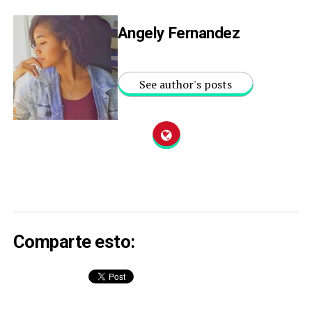
Angely Fernandez
See author's posts
Comparte esto: