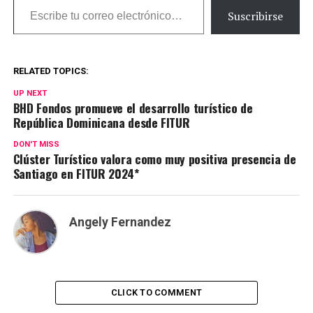
Suscribirse
RELATED TOPICS:
UP NEXT
BHD Fondos promueve el desarrollo turístico de
República Dominicana desde FITUR
DON'T MISS
Clúster Turístico valora como muy positiva presencia de
Santiago en FITUR 2024*
Angely Fernandez
CLICK TO COMMENT