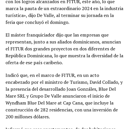
con los logros alcanzados en FITUR, este año, lo que
marca la pauta de un extraordinario 2024 en la industria
turística», dijo De Valle, al terminar su jornada en la
feria que concluyó el domingo.
El máster franquiciador dijo que las empresas que
representan, junto a sus aliados dominicanos, anuncian
el FITUR dos grandes proyectos en dos diferentes de
República Dominicana, lo que muestra la diversidad de la
oferta de ese país caribeño.
Indicó que, en el marco de FITUR, en un acto
encabezado por el ministro de Turismo, David Collado, y
la presencia del desarrollado Joan Gonzáles, Blue Del
Mare SRL y Grupo De Valle anunciaron el inicio de
Wyndham Blue Del Mare at Cap Cana, que incluye la
construcción de 282 residencias, con una inversión de
200 millones dólares.