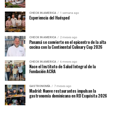
CHECK IN AMERICA
1 semana ago
Experiencia del Huésped
CHECK IN AMERICA
2 meses ago
Panamá se convierte en el epicentro de la alta
cocina con la Continental Culinary Cup 2026
CHECK IN AMERICA
6 meses ago
Nace el Instituto de Salud Integral de la
Fundación ACRA
GASTRONOMÍA
7 meses ago
Madrid: Nueve restaurantes impulsan la
gastronomía dominicana en RD Exquisita 2026