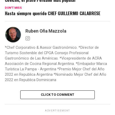
DON'T MISS
Hasta siempre querido CHEF GUILLERMO CALABRESE
Ruben Oña Mazzola
*Chef Corporativo & Asesor Gastronómico. *Director de
Turismo Sostenible del CPGA Consejo Profesional
Gastronómico de Las Américas. *Vicepresidente de ACRA
Asociación de Cocina Regional Argentina. *Embajador Marca
Turística La Pampa - Argentina *Premio Mejor Chef del Año
2022 en Republica Argentina *Nominado Mejor Chef del Año
2022 en Republica Dominicana
CLICK TO COMMENT
ADVERTISEMENT