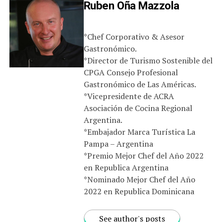
Ruben Oña Mazzola
*Chef Corporativo & Asesor
Gastronómico.
*Director de Turismo Sostenible del
CPGA Consejo Profesional
Gastronómico de Las Américas.
*Vicepresidente de ACRA
Asociación de Cocina Regional
Argentina.
*Embajador Marca Turística La
Pampa – Argentina
*Premio Mejor Chef del Año 2022
en Republica Argentina
*Nominado Mejor Chef del Año
2022 en Republica Dominicana
See author's posts