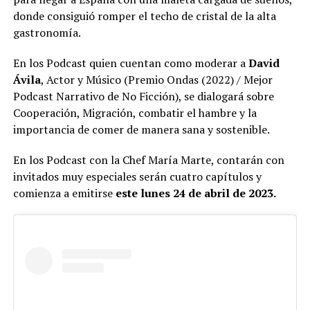
donde consiguió romper el techo de cristal de la alta
gastronomía.
En los Podcast quien cuentan como moderar a
David
Ávila
, Actor y Músico (Premio Ondas (2022) / Mejor
Podcast Narrativo de No Ficción), se dialogará sobre
Cooperación, Migración, combatir el hambre y la
importancia de comer de manera sana y sostenible.
En los Podcast con la Chef María Marte, contarán con
invitados muy especiales serán cuatro capítulos y
comienza a emitirse
este lunes 24 de abril de 2023.