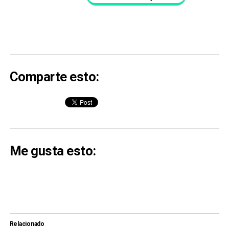
Comparte esto:
Me gusta esto:
Relacionado