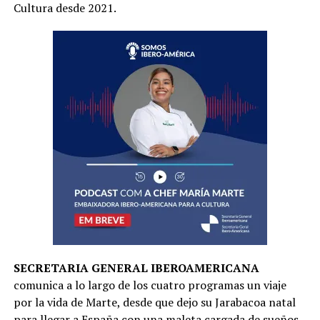
Cultura desde 2021.
SECRETARIA GENERAL IBEROAMERICANA
comunica a lo largo de los cuatro programas un viaje
por la vida de Marte, desde que dejo su Jarabacoa natal
para llegar a España con una maleta cargada de sueños,