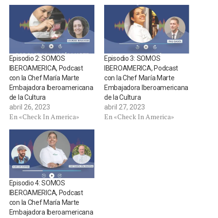
Episodio 2: SOMOS
Episodio 3: SOMOS
IBEROAMERICA, Podcast
IBEROAMERICA, Podcast
con la Chef María Marte
con la Chef María Marte
Embajadora Iberoamericana
Embajadora Iberoamericana
de la Cultura
de la Cultura
abril 26, 2023
abril 27, 2023
En «Check In America»
En «Check In America»
Episodio 4: SOMOS
IBEROAMERICA, Podcast
con la Chef María Marte
Embajadora Iberoamericana