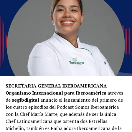
SECRETARIA GENERAL IBEROAMERICANA
Organismo Internacional para Iberoamérica
atreves
de
segibdigital
anuncio el lanzamiento del primero de
los cuatro episodios del Podcast Somos Iberoamérica
con la Chef María Marte, que además de ser la única
Chef Latinoamericana que ostenta dos Estrellas
Michelin, también es Embajadora Iberoamericana de la