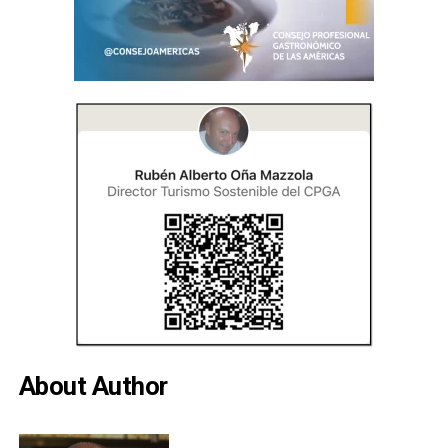
About Author