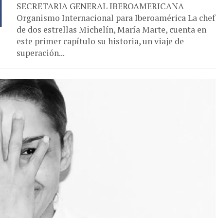
SECRETARIA GENERAL IBEROAMERICANA
Organismo Internacional para Iberoamérica La chef
de dos estrellas Michelín, María Marte, cuenta en
este primer capítulo su historia, un viaje de
superación...