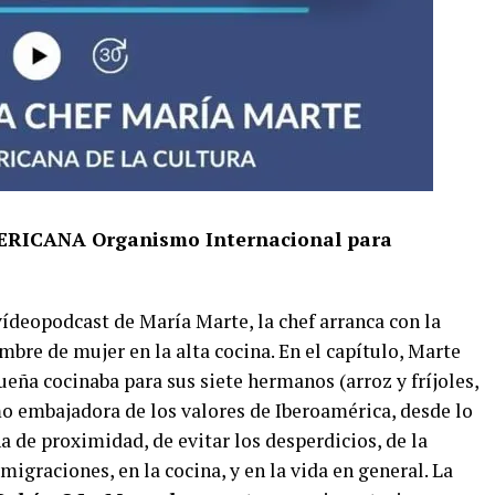
ICANA Organismo Internacional para
vídeopodcast de María Marte, la chef arranca con la
mbre de mujer en la alta cocina. En el capítulo, Marte
a cocinaba para sus siete hermanos (arroz y fríjoles,
o embajadora de los valores de Iberoamérica, desde lo
 de proximidad, de evitar los desperdicios, de la
igraciones, en la cocina, y en la vida en general. La