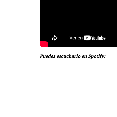
Puedes escucharlo en Spotify: