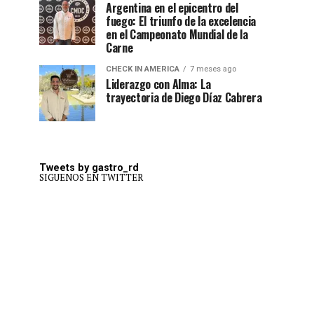
Argentina en el epicentro del
fuego: El triunfo de la excelencia
en el Campeonato Mundial de la
Carne
CHECK IN AMERICA
7 meses ago
Liderazgo con Alma: La
trayectoria de Diego Díaz Cabrera
Tweets by gastro_rd
SIGUENOS EN TWITTER