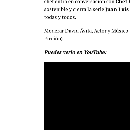
chef entra en conversación con
Chef
sostenible y cierra la serie
Juan Luis
todas y todos.
Moderar David Ávila, Actor y Músico 
Ficción).
Puedes verlo en YouTube: