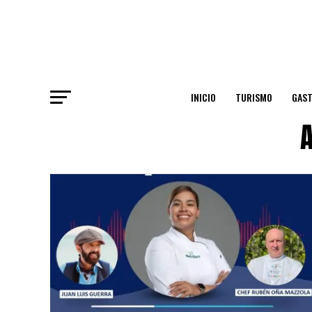
INICIO
TURISMO
GAS