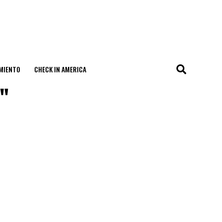
MIENTO
CHECK IN AMERICA
"