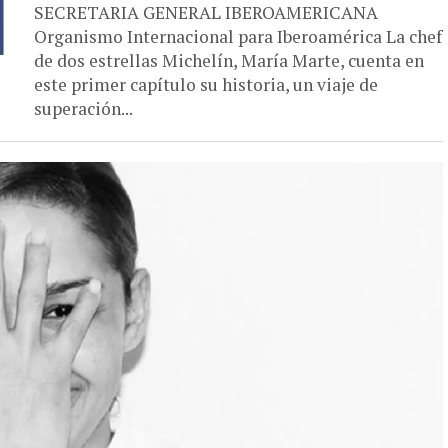
SECRETARIA GENERAL IBEROAMERICANA
Organismo Internacional para Iberoamérica La chef
de dos estrellas Michelín, María Marte, cuenta en
este primer capítulo su historia, un viaje de
superación...