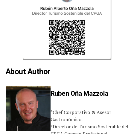
About Author
Ruben Oña Mazzola
*Chef Corporativo & Asesor
Gastronómico.
*Director de Turismo Sostenible del
CPGA Consejo Profesional