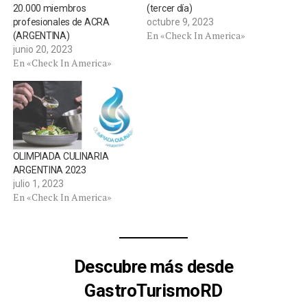
20.000 miembros
(tercer día)
profesionales de ACRA
octubre 9, 2023
En «Check In America»
(ARGENTINA)
junio 20, 2023
En «Check In America»
OLIMPIADA CULINARIA
ARGENTINA 2023
julio 1, 2023
En «Check In America»
Descubre más desde
GastroTurismoRD