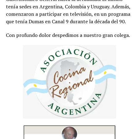
tenía sedes en Argentina, Colombia y Uruguay. Además,
comenzaron a participar en televisión, en un programa
que tenía Dumas en Canal 9 durante la década del 90.
Con profundo dolor despedimos a nuestro gran colega.