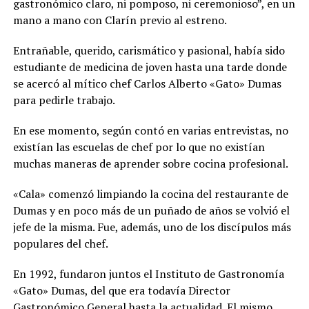
gastronómico claro, ni pomposo, ni ceremonioso”, en un
mano a mano con Clarín previo al estreno.
Entrañable, querido, carismático y pasional, había sido
estudiante de medicina de joven hasta una tarde donde
se acercó al mítico chef Carlos Alberto «Gato» Dumas
para pedirle trabajo.
En ese momento, según contó en varias entrevistas, no
existían las escuelas de chef por lo que no existían
muchas maneras de aprender sobre cocina profesional.
«Cala» comenzó limpiando la cocina del restaurante de
Dumas y en poco más de un puñado de años se volvió el
jefe de la misma. Fue, además, uno de los discípulos más
populares del chef.
En 1992, fundaron juntos el Instituto de Gastronomía
«Gato» Dumas, del que era todavía Director
Gastronómico General hasta la actualidad. El mismo