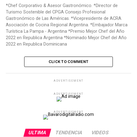
*Chef Corporativo & Asesor Gastronómico. *Director de
Turismo Sostenible del CPGA Consejo Profesional
Gastronómico de Las Américas. *Vicepresidente de ACRA
Asociación de Cocina Regional Argentina. *Embajador Marca
Turística La Pampa - Argentina *Premio Mejor Chef del Año
2022 en Republica Argentina *Nominado Mejor Chef del Año
2022 en Republica Dominicana
CLICK TO COMMENT
ADVERTISEMENT
ADVERTISEMENT
ADVERTISEMENT
ULTIMA
TENDENCIA
VIDEOS