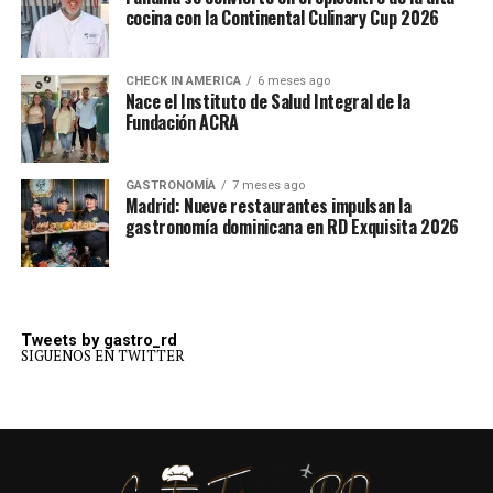
cocina con la Continental Culinary Cup 2026
CHECK IN AMERICA
6 meses ago
Nace el Instituto de Salud Integral de la
Fundación ACRA
GASTRONOMÍA
7 meses ago
Madrid: Nueve restaurantes impulsan la
gastronomía dominicana en RD Exquisita 2026
Tweets by gastro_rd
SIGUENOS EN TWITTER