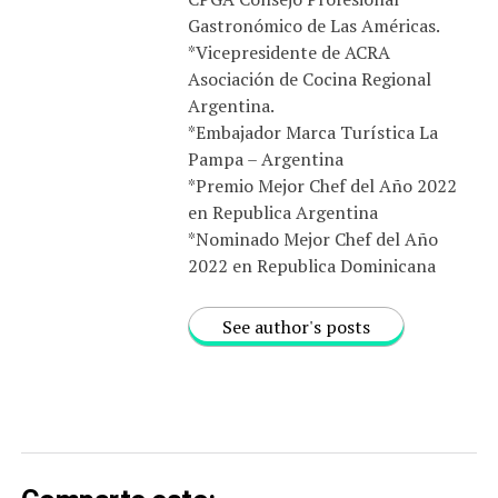
Gastronómico de Las Américas.
*Vicepresidente de ACRA
Asociación de Cocina Regional
Argentina.
*Embajador Marca Turística La
Pampa – Argentina
*Premio Mejor Chef del Año 2022
en Republica Argentina
*Nominado Mejor Chef del Año
2022 en Republica Dominicana
See author's posts