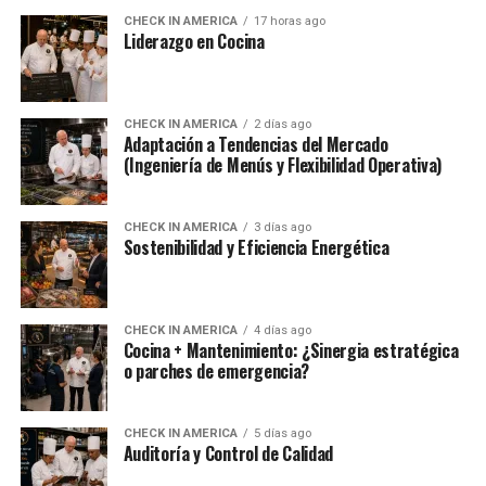
CHECK IN AMERICA
17 horas ago
Liderazgo en Cocina
CHECK IN AMERICA
2 días ago
Adaptación a Tendencias del Mercado
(Ingeniería de Menús y Flexibilidad Operativa)
CHECK IN AMERICA
3 días ago
Sostenibilidad y Eficiencia Energética
CHECK IN AMERICA
4 días ago
Cocina + Mantenimiento: ¿Sinergia estratégica
o parches de emergencia?
CHECK IN AMERICA
5 días ago
Auditoría y Control de Calidad