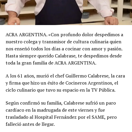
ACRA ARGENTINA. «Con profundo dolor despedimos a
nuestro colega y transmisor de cultura culinaria quien
nos enseñó todos los días a cocinar con amor y pasión.
Hasta siempre querido Calabrase, te despedimos desde
toda la gran familia de ACRA ARGENTINA.
A los 61 años, murió el chef Guillermo Calabrese, la cara
y firma que hizo un éxito de Cocineros Argentinos, el
ciclo culinario que tuvo su espacio en la TV Pública.
Según confirmó su familia, Calabrese sufrió un paro
cardíaco en la madrugada de este viernes y fue
trasladado al Hospital Fernández por el SAME, pero
falleció antes de llegar.