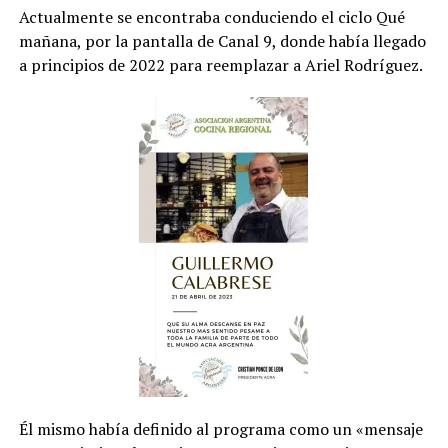
Actualmente se encontraba conduciendo el ciclo Qué
mañana, por la pantalla de Canal 9, donde había llegado
a principios de 2022 para reemplazar a Ariel Rodríguez.
Él mismo había definido al programa como un «mensaje