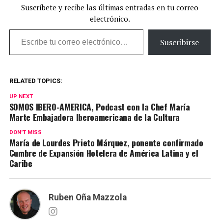
Suscríbete y recibe las últimas entradas en tu correo
electrónico.
Escribe tu correo electrónico…
Suscribirse
RELATED TOPICS:
UP NEXT
SOMOS IBERO-AMERICA, Podcast con la Chef María
Marte Embajadora Iberoamericana de la Cultura
DON'T MISS
María de Lourdes Prieto Márquez, ponente confirmado
Cumbre de Expansión Hotelera de América Latina y el
Caribe
Ruben Oña Mazzola