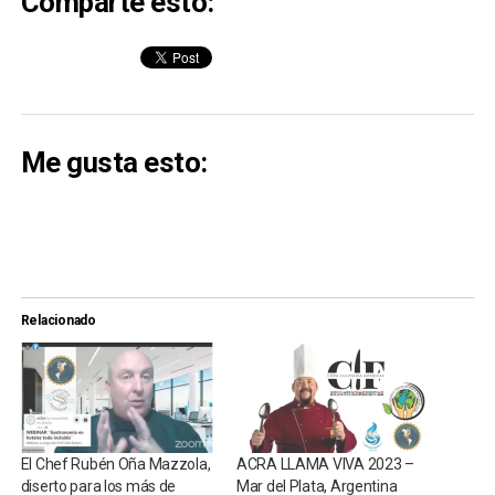
Comparte esto:
Me gusta esto:
Relacionado
El Chef Rubén Oña Mazzola,
ACRA LLAMA VIVA 2023 –
diserto para los más de
Mar del Plata, Argentina