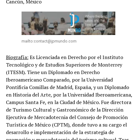
Cancún, México
mailto:contact@jpmundo.com
Biografía:
Es Licenciada en Derecho por el Instituto
Tecnológico y de Estudios Superiores de Monterrey
(ITESM). Tiene un Diplomado en Derecho
Iberoamericano Comparado, por la Universidad
Pontificia Comillas de Madrid, España, y un Diplomado
en Historia del Arte, por la Universidad Iberoamericana,
Campus Santa Fe, en la Ciudad de México. Fue directora
de Turismo Cultural y Gastronómico de la Dirección
Ejecutiva de Mercadotecnia del Consejo de Promoción
Turística de México (CPTM), donde tuvo a su cargo el
desarrollo e implementación de la estrategia de
promoción y mercadotecnia del turismo cultural. Tras