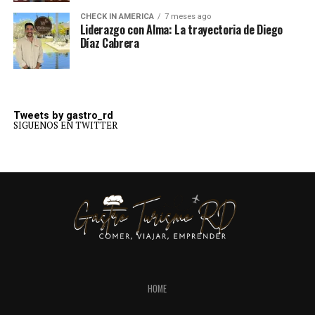
CHECK IN AMERICA
7 meses ago
Liderazgo con Alma: La trayectoria de Diego
Díaz Cabrera
Tweets by gastro_rd
SIGUENOS EN TWITTER
HOME