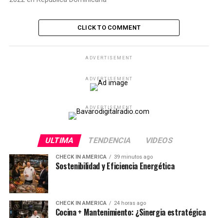
CLICK TO COMMENT
ADVERTISEMENT
ADVERTISEMENT
ADVERTISEMENT
ULTIMA
TENDENCIA
VIDEOS
CHECK IN AMERICA
39 minutos ago
Sostenibilidad y Eficiencia Energética
CHECK IN AMERICA
24 horas ago
Cocina + Mantenimiento: ¿Sinergia estratégica