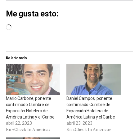
Me gusta esto:
Cargando...
Relacionado
Mario Carbone, ponente
Daniel Campos, ponente
confirmado Cumbre de
confirmado Cumbre de
Expansión Hotelera de
Expansión Hotelera de
América Latina y el Caribe
América Latina y el Caribe
abril 22, 2023
abril 23, 2023
En «Check In America»
En «Check In America»