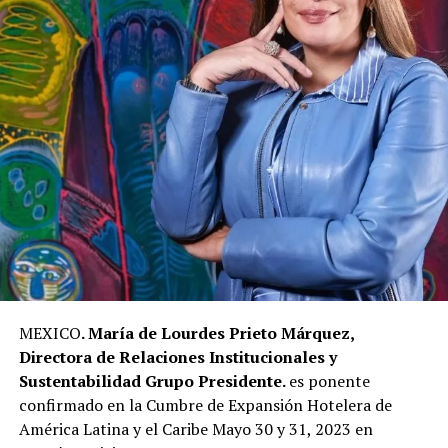
MEXICO
. María de Lourdes Prieto Márquez,
Directora de Relaciones Institucionales y
Sustentabilidad Grupo Presidente.
es ponente
confirmado en la Cumbre de Expansión Hotelera de
América Latina y el Caribe Mayo 30 y 31, 2023 en