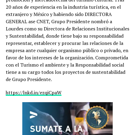
20 años de experiencia en la industria turística, en el
extranjero y México y habiendo sido DIRECTORA
GENERAL ase CNET, Grupo Presidente nombró a
Lourdes como su Directora de Relaciones Institucionales
y Sustentabilidad, donde tiene bajo su responsabilidad
representar, establecer y procurar las relaciones de la
empresa ante cualquier organismo público o privado, en
favor de los intereses de la organización. Comprometida
con el Turismo el ambiente y la Responsabilidad social
tiene a su cargo todos los proyectos de sustentabilidad
de Grupo Presidente.
https://lnkd.in/ezqiCpaW