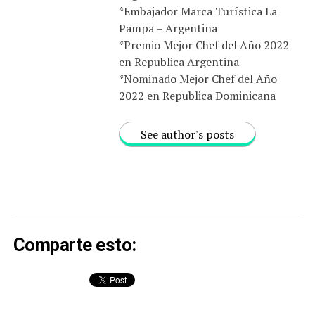
*Embajador Marca Turística La
Pampa – Argentina
*Premio Mejor Chef del Año 2022
en Republica Argentina
*Nominado Mejor Chef del Año
2022 en Republica Dominicana
See author's posts
Comparte esto: