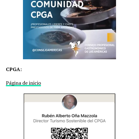
CPGA:
Página de inicio