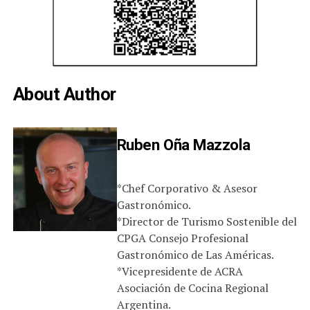
About Author
Ruben Oña Mazzola
*Chef Corporativo & Asesor
Gastronómico.
*Director de Turismo Sostenible del
CPGA Consejo Profesional
Gastronómico de Las Américas.
*Vicepresidente de ACRA
Asociación de Cocina Regional
Argentina.