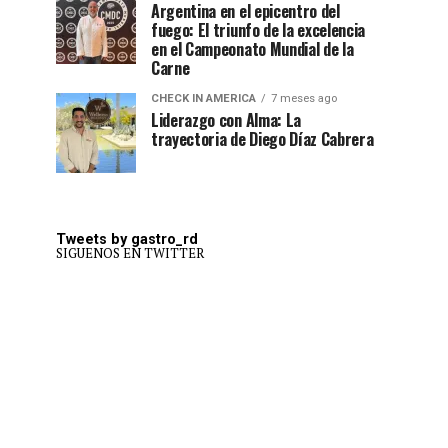
Argentina en el epicentro del
fuego: El triunfo de la excelencia
en el Campeonato Mundial de la
Carne
CHECK IN AMERICA
7 meses ago
Liderazgo con Alma: La
trayectoria de Diego Díaz Cabrera
Tweets by gastro_rd
SIGUENOS EN TWITTER