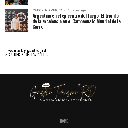
CHECK IN AMERICA
7 meses ago
Argentina en el epicentro del fuego: El triunfo
de la excelencia en el Campeonato Mundial de la
Carne
Tweets by gastro_rd
SIGUENOS EN TWITTER
HOME