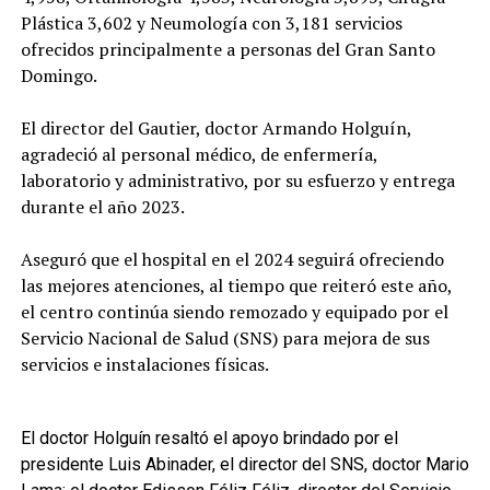
Plástica 3,602 y Neumología con 3,181 servicios
ofrecidos principalmente a personas del Gran Santo
Domingo.
El director del Gautier, doctor Armando Holguín,
agradeció al personal médico, de enfermería,
laboratorio y administrativo, por su esfuerzo y entrega
durante el año 2023.
Aseguró que el hospital en el 2024 seguirá ofreciendo
las mejores atenciones, al tiempo que reiteró este año,
el centro continúa siendo remozado y equipado por el
Servicio Nacional de Salud (SNS) para mejora de sus
servicios e instalaciones físicas.
El doctor Holguín resaltó el apoyo brindado por el
presidente Luis Abinader, el director del SNS, doctor Mario