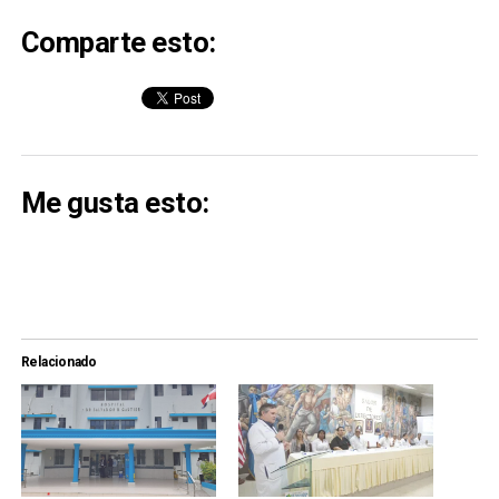
Comparte esto:
Me gusta esto:
Relacionado