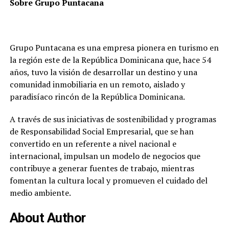
Sobre Grupo Puntacana
Grupo Puntacana es una empresa pionera en turismo en
la región este de la República Dominicana que, hace 54
años, tuvo la visión de desarrollar un destino y una
comunidad inmobiliaria en un remoto, aislado y
paradisíaco rincón de la República Dominicana.
A través de sus iniciativas de sostenibilidad y programas
de Responsabilidad Social Empresarial, que se han
convertido en un referente a nivel nacional e
internacional, impulsan un modelo de negocios que
contribuye a generar fuentes de trabajo, mientras
fomentan la cultura local y promueven el cuidado del
medio ambiente.
About Author