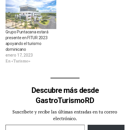
Grupo Puntacana estará
presente en FITUR 2023
apoyando el turismo
dominicano
enero 17, 2023
En «Turismo»
Descubre más desde
GastroTurismoRD
Suscríbete y recibe las últimas entradas en tu correo
electrónico.
Escribe tu correo electrónico…