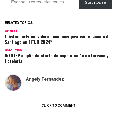
Suscribirse
RELATED TOPICS:
UP NEXT
Clúster Turístico valora como muy positiva presencia de
Santiago en FITUR 2024*
DON'T MISS
INFOTEP amplía de oferta de capacitación en turismo y
Hotelería
Angely Fernandez
CLICK TO COMMENT