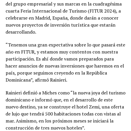
del grupo empresarial y sus marcas en la cuadragésima
cuarta Feria Internacional de Turismo (FITUR 2024), a
celebrarse en Madrid, España, donde darán a conocer
nuevos proyectos de inversión turística que estarán
desarrollando.
“Tenemos una gran expectativa sobre lo que pasará este
año en FITUR, y estamos muy contentos con nuestra
participación. Es ahí donde vamos preparados para
hacer anuncios de nuevas inversiones que haremos en el
país, porque seguimos creyendo en la República
Dominicana”, afirmó Rainieri.
Rainieri definió a Miches como “la nueva joya del turismo
dominicano e informó que, en el desarrollo de este
nuevo destino, ya se construye el hotel Zemi, una oferta
de lujo que tendrá 500 habitaciones todas con vistas al
mar. Asimismo, en los próximos meses se iniciará la
construcción de tres nuevos hoteles”.