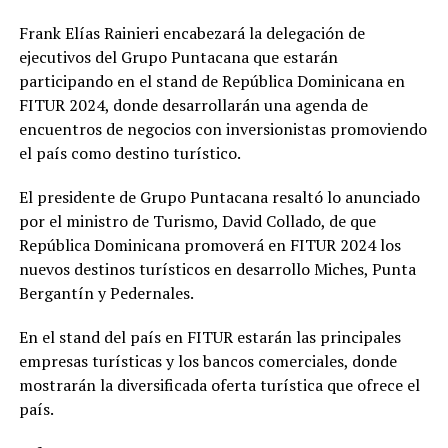
Frank Elías Rainieri encabezará la delegación de
ejecutivos del Grupo Puntacana que estarán
participando en el stand de República Dominicana en
FITUR 2024, donde desarrollarán una agenda de
encuentros de negocios con inversionistas promoviendo
el país como destino turístico.
El presidente de Grupo Puntacana resaltó lo anunciado
por el ministro de Turismo, David Collado, de que
República Dominicana promoverá en FITUR 2024 los
nuevos destinos turísticos en desarrollo Miches, Punta
Bergantín y Pedernales.
En el stand del país en FITUR estarán las principales
empresas turísticas y los bancos comerciales, donde
mostrarán la diversificada oferta turística que ofrece el
país.