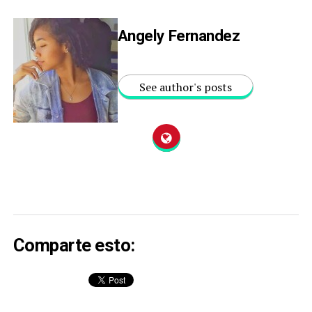
Angely Fernandez
See author's posts
Comparte esto: