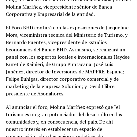
Molina Maríñez, vicepresidente sénior de Banca
Corporativa y Empresarial de la entidad.
El Foro BHD contará con las exposiciones de Jacqueline
Mora, viceministra técnica del Ministerio de Turismo, y
Bernardo Fuentes, vicepresidente de Estudios
Económicos del Banco BHD. Asímismo, se realizará un
panel con los expertos locales e internacionales Haydee
Kuret de Rainieri, de Grupo Puntacana; José Luis
Jiménez, director de Inversiones de MAPFRE, España;
Felipe Buhigas, director corporativo comercial y de
marketing de la empresa Solunion; y David Llibre,
presidente de Asonahores.
Al anunciar el foro, Molina Maríñez expresó que “el
turismo es un gran potenciador del desarrollo en las
comunidades y, en consecuencia, del país. De ahí
nuestro interés en establecer un espacio de
conversación sobre las mejores prácticas de