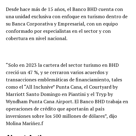
Desde hace más de 15 años, el Banco BHD cuenta con
una unidad exclusiva con enfoque en turismo dentro de
su Banca Corporativa y Empresarial, con un equipo
conformado por especialistas en el sector y con
cobertura en nivel nacional.
“Solo en 2023 la cartera del sector turismo en BHD
creció un 47 %, y se cerraron varios acuerdos y
transacciones emblemáticas de financiamiento, tales
como el “All Inclusive” Punta Cana, el Courtyard by
Marriott Santo Domingo en Piantini y el Tryp by
Wyndham Punta Cana Airport. El Banco BHD trabaja en
operaciones de crédito que aportarán al país
inversiones sobre los 500 millones de dólares”, dijo
Molina Mariñez.f