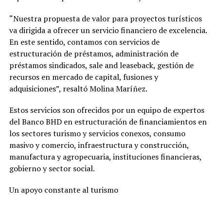
“Nuestra propuesta de valor para proyectos turísticos
va dirigida a ofrecer un servicio financiero de excelencia.
En este sentido, contamos con servicios de
estructuración de préstamos, administración de
préstamos sindicados, sale and leaseback, gestión de
recursos en mercado de capital, fusiones y
adquisiciones”, resaltó Molina Maríñez.
Estos servicios son ofrecidos por un equipo de expertos
del Banco BHD en estructuración de financiamientos en
los sectores turismo y servicios conexos, consumo
masivo y comercio, infraestructura y construcción,
manufactura y agropecuaria, instituciones financieras,
gobierno y sector social.
Un apoyo constante al turismo