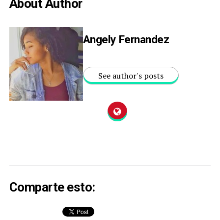
About Author
Angely Fernandez
See author's posts
Comparte esto: