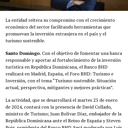
La entidad reitera su compromiso con el crecimiento
económico del sector facilitando herramientas que
promuevan la inversión extranjera en el país y el
turismo sostenible.
Santo Domingo.
Con el objetivo de fomentar una banca
responsable y aportar al fortalecimiento de la inversión
turística en República Dominicana, el Banco BHD
realizará en Madrid, España, el Foro BHD: Turismo e
Inversión, con el tema “Turismo sostenible. Situación
actual, perspectiva, mitigantes y mejores prácticas”.
La actividad, que se desarrollará el martes 23 de enero
de 2024, contará con la presencia de David Collado,
ministro de Turismo; Juan Bolívar Díaz, embajador de la
República Dominicana ante el Reino de España y Steven
Puig, presidente del Banco BHD. Será moderada por Luis