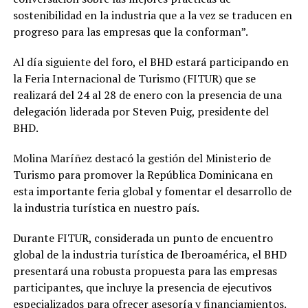
sostenibilidad en la industria que a la vez se traducen en
progreso para las empresas que la conforman”.
Al día siguiente del foro, el BHD estará participando en
la Feria Internacional de Turismo (FITUR) que se
realizará del 24 al 28 de enero con la presencia de una
delegación liderada por Steven Puig, presidente del
BHD.
Molina Maríñez destacó la gestión del Ministerio de
Turismo para promover la República Dominicana en
esta importante feria global y fomentar el desarrollo de
la industria turística en nuestro país.
Durante FITUR, considerada un punto de encuentro
global de la industria turística de Iberoamérica, el BHD
presentará una robusta propuesta para las empresas
participantes, que incluye la presencia de ejecutivos
especializados para ofrecer asesoría y financiamientos.