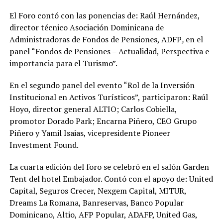
El Foro contó con las ponencias de: Raúl Hernández,
director técnico Asociación Dominicana de
Administradoras de Fondos de Pensiones, ADFP
,
en el
panel “Fondos de Pensiones – Actualidad, Perspectiva e
importancia para el Turismo”.
En el segundo panel del evento “Rol de la Inversión
Institucional en Activos Turísticos”, participaron: Raúl
Hoyo, director general ALTIO; Carlos Cobiella,
promotor Dorado Park; Encarna Piñero, CEO Grupo
Piñero y Yamil Isaias, vicepresidente Pioneer
Investment Found.
La cuarta edición del foro se celebró en el salón Garden
Tent del hotel Embajador. Contó con el apoyo de: United
Capital, Seguros Crecer, Nexgem Capital, MITUR,
Dreams La Romana, Banreservas, Banco Popular
Dominicano, Altio, AFP Popular, ADAFP, United Gas,