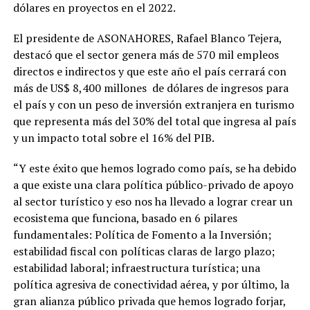
dólares en proyectos en el 2022.
El presidente de ASONAHORES, Rafael Blanco Tejera,
destacó que el sector genera más de 570 mil empleos
directos e indirectos y que este año el país cerrará con
más de US$ 8,400 millones de dólares de ingresos para
el país y con un peso de inversión extranjera en turismo
que representa más del 30% del total que ingresa al país
y un impacto total sobre el 16% del PIB.
“Y este éxito que hemos logrado como país, se ha debido
a que existe una clara política público-privado de apoyo
al sector turístico y eso nos ha llevado a lograr crear un
ecosistema que funciona, basado en 6 pilares
fundamentales: Política de Fomento a la Inversión;
estabilidad fiscal con políticas claras de largo plazo;
estabilidad laboral; infraestructura turística; una
política agresiva de conectividad aérea, y por último, la
gran alianza público privada que hemos logrado forjar,