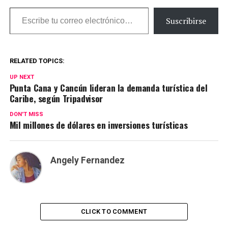
Escribe tu correo electrónico…
Suscribirse
RELATED TOPICS:
UP NEXT
Punta Cana y Cancún lideran la demanda turística del
Caribe, según Tripadvisor
DON'T MISS
Mil millones de dólares en inversiones turísticas
Angely Fernandez
CLICK TO COMMENT