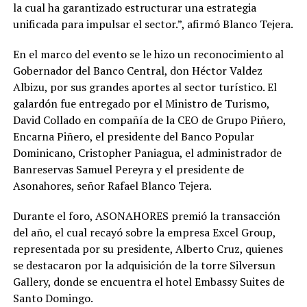
la cual ha garantizado estructurar una estrategia
unificada para impulsar el sector.”, afirmó Blanco Tejera.
En el marco del evento se le hizo un reconocimiento al
Gobernador del Banco Central, don Héctor Valdez
Albizu, por sus grandes aportes al sector turístico. El
galardón fue entregado por el Ministro de Turismo,
David Collado en compañía de la CEO de Grupo Piñero,
Encarna Piñero, el presidente del Banco Popular
Dominicano, Cristopher Paniagua, el administrador de
Banreservas Samuel Pereyra y el presidente de
Asonahores, señor Rafael Blanco Tejera.
Durante el foro, ASONAHORES premió la transacción
del año, el cual recayó sobre la empresa Excel Group,
representada por su presidente, Alberto Cruz, quienes
se destacaron por la adquisición de la torre Silversun
Gallery, donde se encuentra el hotel Embassy Suites de
Santo Domingo.