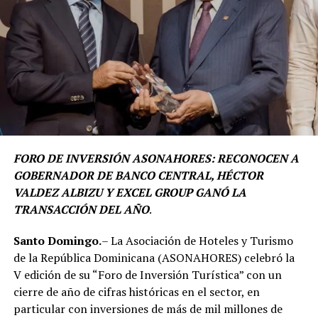
FORO DE INVERSIÓN ASONAHORES: RECONOCEN A
GOBERNADOR DE BANCO CENTRAL, HÉCTOR
VALDEZ ALBIZU Y EXCEL GROUP GANÓ LA
TRANSACCIÓN DEL AÑO
.
Santo Domingo.
– La Asociación de Hoteles y Turismo
de la República Dominicana (ASONAHORES) celebró la
V edición de su “Foro de Inversión Turística” con un
cierre de año de cifras históricas en el sector, en
particular con inversiones de más de mil millones de