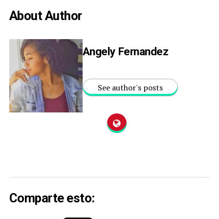
About Author
Angely Fernandez
See author's posts
Comparte esto: