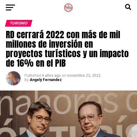
TURISMO
RD cerrará 2022 con más de mil
millones de inversión en
proyectos turísticos y un impacto
de 16% en el PIB
Published
4 años ago
on
noviembre 22, 2022
By
Angely Fernandez