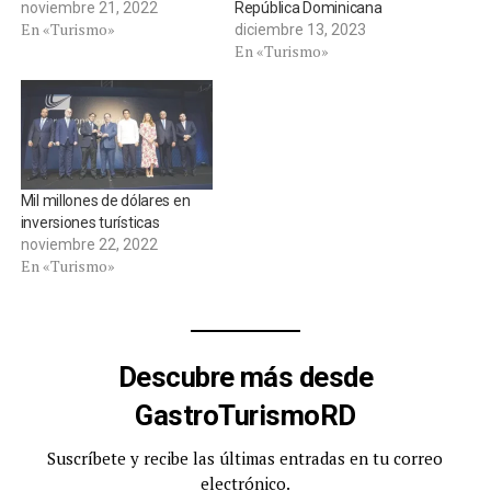
noviembre 21, 2022
República Dominicana
En «Turismo»
diciembre 13, 2023
En «Turismo»
Mil millones de dólares en
inversiones turísticas
noviembre 22, 2022
En «Turismo»
Descubre más desde
GastroTurismoRD
Suscríbete y recibe las últimas entradas en tu correo
electrónico.