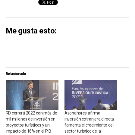
Me gusta esto:
Relacionado
RD cerrará 2022 con más de
Asonahores afirma
mil millones de inversión en
inversión extranjera directa
proyectos turísticos y un
fomenta el crecimiento del
impacto de 16% en el PIB
sector turístico de la