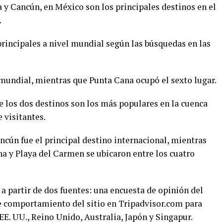
y Cancún, en México son los principales destinos en el
.
principales a nivel mundial según las búsquedas en las
 mundial, mientras que Punta Cana ocupó el sexto lugar.
e los dos destinos son los más populares en la cuenca
 visitantes.
ncún fue el principal destino internacional, mientras
 y Playa del Carmen se ubicaron entre los cuatro
 a partir de dos fuentes: una encuesta de opinión del
e comportamiento del sitio en Tripadvisor.com para
EE. UU., Reino Unido, Australia, Japón y Singapur.