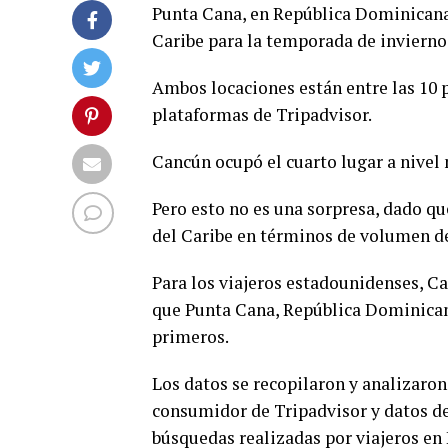
Punta Cana, en República Dominicana 
Caribe para la temporada de invierno
Ambos locaciones están entre las 10 
plataformas de Tripadvisor.
Cancún ocupó el cuarto lugar a nivel
Pero esto no es una sorpresa, dado qu
del Caribe en términos de volumen de
Para los viajeros estadounidenses, Ca
que Punta Cana, República Dominicana
primeros.
Los datos se recopilaron y analizaron
consumidor de Tripadvisor y datos d
búsquedas realizadas por viajeros en 