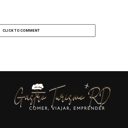
CLICK TO COMMENT