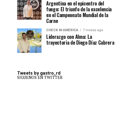
Argentina en el epicentro del
fuego: El triunfo de la excelencia
en el Campeonato Mundial de la
Carne
CHECK IN AMERICA
7 meses ago
Liderazgo con Alma: La
trayectoria de Diego Díaz Cabrera
Tweets by gastro_rd
SIGUENOS EN TWITTER