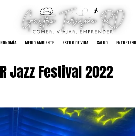
TRONOMÍA
MEDIO AMBIENTE
ESTILO DE VIDA
SALUD
ENTRETENI
R Jazz Festival 2022