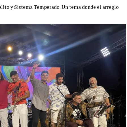
felito y Sistema Temperado. Un tema donde el arreglo