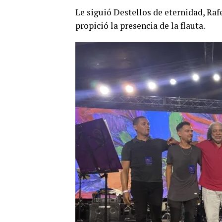
Le siguió Destellos de eternidad, Ra
propició la presencia de la flauta.