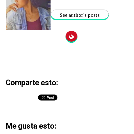
See author's posts
Comparte esto:
Me gusta esto: