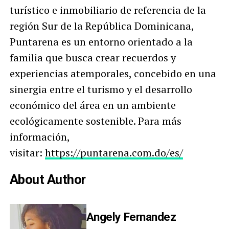
turístico e inmobiliario de referencia de la
región Sur de la República Dominicana,
Puntarena es un entorno orientado a la
familia que busca crear recuerdos y
experiencias atemporales, concebido en una
sinergia entre el turismo y el desarrollo
económico del área en un ambiente
ecológicamente sostenible. Para más
información,
visitar:
https://puntarena.com.do/es/
About Author
Angely Fernandez