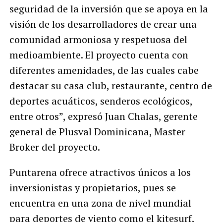
seguridad de la inversión que se apoya en la
visión de los desarrolladores de crear una
comunidad armoniosa y respetuosa del
medioambiente. El proyecto cuenta con
diferentes amenidades, de las cuales cabe
destacar su casa club, restaurante, centro de
deportes acuáticos, senderos ecológicos,
entre otros”, expresó Juan Chalas, gerente
general de Plusval Dominicana, Master
Broker del proyecto.
Puntarena ofrece atractivos únicos a los
inversionistas y propietarios, pues se
encuentra en una zona de nivel mundial
para deportes de viento como el kitesurf,