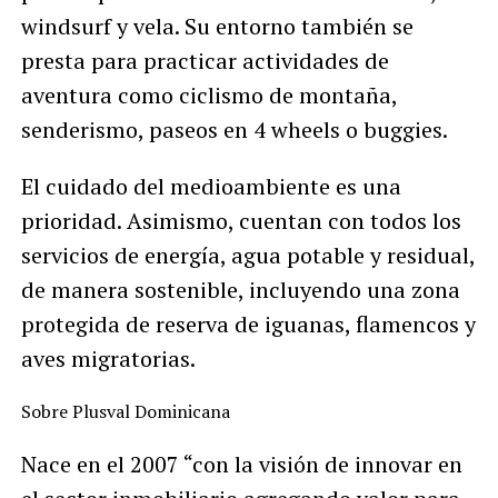
windsurf y vela. Su entorno también se
presta para practicar actividades de
aventura como ciclismo de montaña,
senderismo, paseos en 4 wheels o buggies.
El cuidado del medioambiente es una
prioridad. Asimismo, cuentan con todos los
servicios de energía, agua potable y residual,
de manera sostenible, incluyendo una zona
protegida de reserva de iguanas, flamencos y
aves migratorias.
Sobre Plusval Dominicana
Nace en el 2007 “con la visión de innovar en