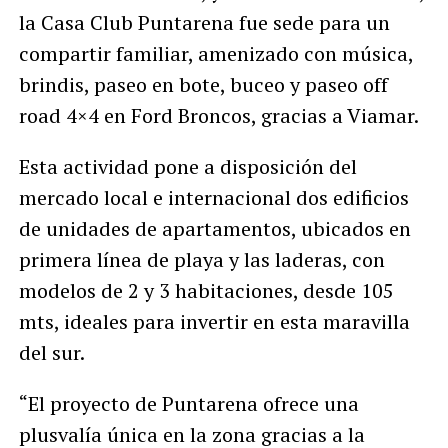
la Casa Club Puntarena fue sede para un
compartir familiar, amenizado con música,
brindis, paseo en bote, buceo y paseo off
road 4×4 en Ford Broncos, gracias a Viamar.
Esta actividad pone a disposición del
mercado local e internacional dos edificios
de unidades de apartamentos, ubicados en
primera línea de playa y las laderas, con
modelos de 2 y 3 habitaciones, desde 105
mts, ideales para invertir en esta maravilla
del sur.
“El proyecto de Puntarena ofrece una
plusvalía única en la zona gracias a la