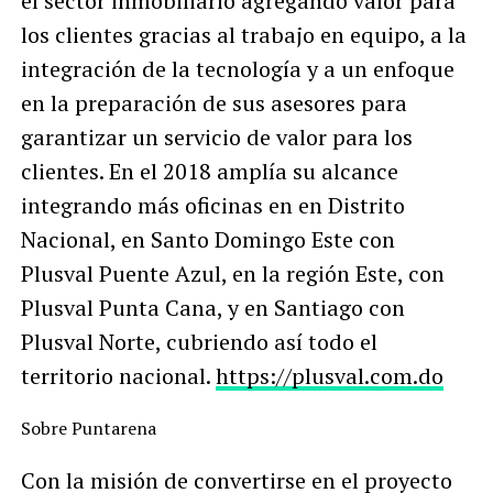
el sector inmobiliario agregando valor para
los clientes gracias al trabajo en equipo, a la
integración de la tecnología y a un enfoque
en la preparación de sus asesores para
garantizar un servicio de valor para los
clientes. En el 2018 amplía su alcance
integrando más oficinas en en Distrito
Nacional, en Santo Domingo Este con
Plusval Puente Azul, en la región Este, con
Plusval Punta Cana, y en Santiago con
Plusval Norte, cubriendo así todo el
territorio nacional.
https://plusval.com.do
Sobre Puntarena
Con la misión de convertirse en el proyecto