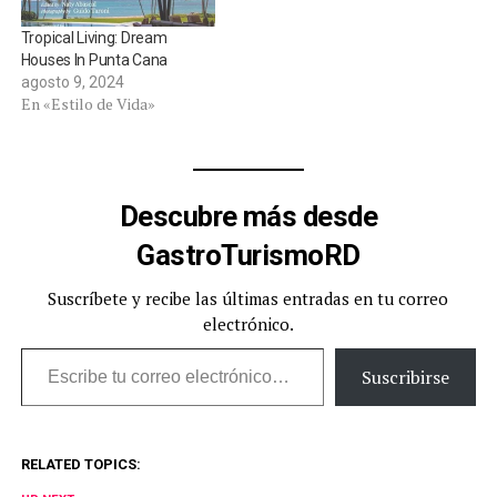
Tropical Living: Dream
Houses In Punta Cana
agosto 9, 2024
En «Estilo de Vida»
Descubre más desde
GastroTurismoRD
Suscríbete y recibe las últimas entradas en tu correo
electrónico.
Escribe tu correo electrónico…
Suscribirse
RELATED TOPICS: