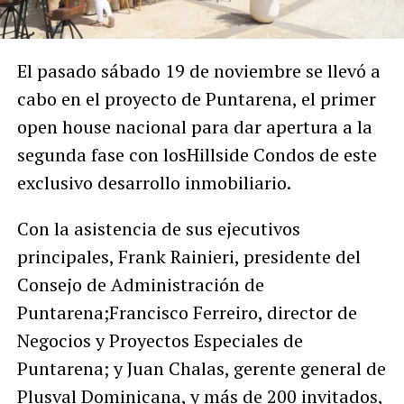
El pasado sábado 19 de noviembre se llevó a
cabo en el proyecto de Puntarena, el primer
open house nacional para dar apertura a la
segunda fase con losHillside Condos de este
exclusivo desarrollo inmobiliario.
Con la asistencia de sus ejecutivos
principales, Frank Rainieri, presidente del
Consejo de Administración de
Puntarena;Francisco Ferreiro, director de
Negocios y Proyectos Especiales de
Puntarena; y Juan Chalas, gerente general de
Plusval Dominicana, y más de 200 invitados,