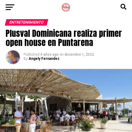
ENTRETENIMIENTO
Plusval Dominicana realiza primer
open house en Puntarena
Published
4 años ago
on
diciembre 1, 2022
By
Angely Fernandez