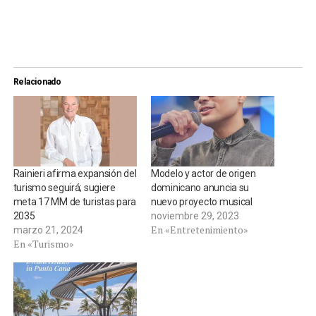
Relacionado
Rainieri afirma expansión del
Modelo y actor de origen
turismo seguirá; sugiere
dominicano anuncia su
meta 17 MM de turistas para
nuevo proyecto musical
2035
noviembre 29, 2023
En «Entretenimiento»
marzo 21, 2024
En «Turismo»