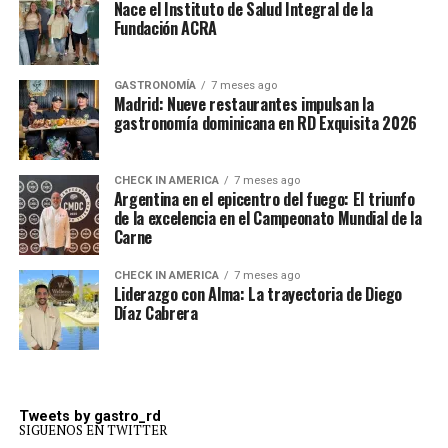
Nace el Instituto de Salud Integral de la
Fundación ACRA
GASTRONOMÍA
7 meses ago
Madrid: Nueve restaurantes impulsan la
gastronomía dominicana en RD Exquisita 2026
CHECK IN AMERICA
7 meses ago
Argentina en el epicentro del fuego: El triunfo
de la excelencia en el Campeonato Mundial de la
Carne
CHECK IN AMERICA
7 meses ago
Liderazgo con Alma: La trayectoria de Diego
Díaz Cabrera
Tweets by gastro_rd
SIGUENOS EN TWITTER