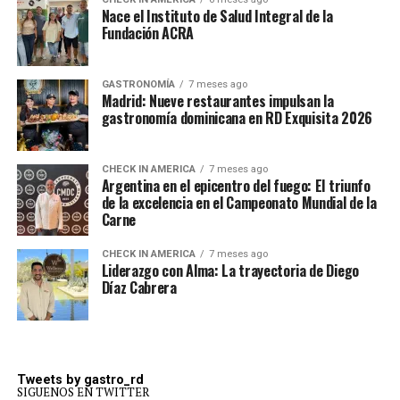
Nace el Instituto de Salud Integral de la
Fundación ACRA
GASTRONOMÍA
7 meses ago
Madrid: Nueve restaurantes impulsan la
gastronomía dominicana en RD Exquisita 2026
CHECK IN AMERICA
7 meses ago
Argentina en el epicentro del fuego: El triunfo
de la excelencia en el Campeonato Mundial de la
Carne
CHECK IN AMERICA
7 meses ago
Liderazgo con Alma: La trayectoria de Diego
Díaz Cabrera
Tweets by gastro_rd
SIGUENOS EN TWITTER