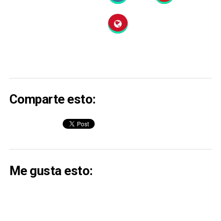
Comparte esto:
Me gusta esto: