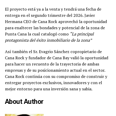
El proyecto está ya a la venta y tendrá una fecha de
entrega en el segundo trimestre del 2026. Javier
Hermana CEO de Cana Rock aprovechó la oportunidad
para enaltecer las bondades y potencial de la zona de
Punta Cana la cual catalogó como
“La principal
protagonista del éxito inmobiliario de la zona”
Así también el Sr. Evagrio Sánchez copropietario de
Cana Rock y fundador de Cana Bay valió la oportunidad
para hacer un recuento de la trayectoria de ambas
empresas y de su posicionamiento actual en el sector.
Cana Rock continúa con su compromiso de construir y
entregar proyectos exclusivos, innovadores y con el
mejor entorno para una inversión sana y sabia.
About Author