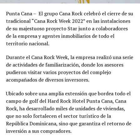
Punta Cana – El grupo Cana Rock celebró el cierre de su
tradicional “Cana Rock Week 2022” en las instalaciones
de su majestuoso proyecto Star junto a colaboradores
de la empresa y agentes inmobiliarios de todo el
territorio nacional.
Durante el Cana Rock Week, la empresa realizó una serie
de actividades de familiarización, donde los asesores
pudieron visitar varios proyectos del complejo
acompañados de diversos inversores.
Ubicado sobre una amplia extensión que bordea todo el
campo de golf del Hard Rock Hotel Punta Cana, Cana
Rock, ha desarrollado miles de unidades de viviendas,
que no solo fortalecen el sector turístico de la
República Dominicana, sino que garantiza el retorno de
inversión a sus compradores.