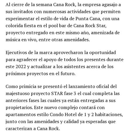
Al cierre de la semana Cana Rock, la empresa agasajo a
sus invitados con numerosas actividades que permiten
experimentar el estilo de vida de Punta Cana, con una
colorida fiesta en el pool bar de Cana Rock Star,
proyecto entregado en este mismo año, amenizada de
música en vivo, entre otras amenidades.
Ejecutivos de la marca aprovecharon la oportunidad
para agradecer el apoyo de todos los presentes durante
este 2022 y actualizar a los asistentes acerca de los
próximos proyectos en el futuro.
Como primicia se presentó el lanzamiento oficial del
majestuoso proyecto STAR fase 3 el cual completa las
anteriores fases las cuales ya están entregadas a sus
propietarios. Este nuevo complejo contará con
apartamentos estilo Condo Hotel de 1 y 2 habitaciones,
junto con las amenidades y calidad ya esperadas que
caracterizan a Cana Rock.