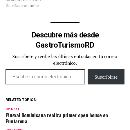
En «Gastronomía»
Descubre más desde
GastroTurismoRD
Suscríbete y recibe las últimas entradas en tu correo
electrónico.
Escribe tu correo electrónico…
Suscribirse
RELATED TOPICS:
UP NEXT
Plusval Dominicana realiza primer open house en
Puntarena