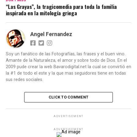
DON'T MISS
“Las Grayas”, la tragicomedia para toda la familia
inspirada en la mitología griega
Angel Fernandez
Soy un fanático de las Fotografías, las frases y el buen vino.
Amante de la Naturaleza, el amor y sobre todo de Dios. En el
2009 pude crear la web Bavarodigital.net la cual se convirtió en
la #1 de todo el este y la que mas seguidores tiene en todas
sus redes sociales.
CLICK TO COMMENT
ADVERTISEMENT
ADVERTISEMENT