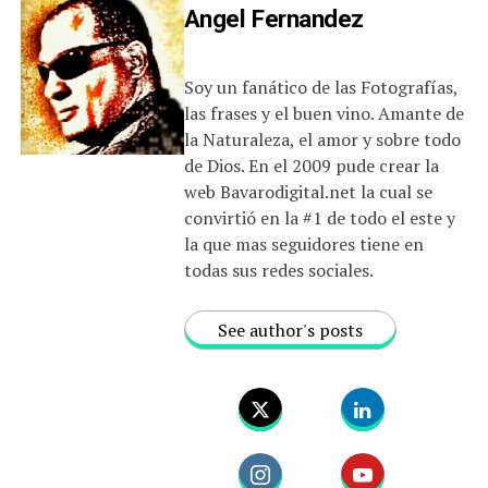
Angel Fernandez
Soy un fanático de las Fotografías,
las frases y el buen vino. Amante de
la Naturaleza, el amor y sobre todo
de Dios. En el 2009 pude crear la
web Bavarodigital.net la cual se
convirtió en la #1 de todo el este y
la que mas seguidores tiene en
todas sus redes sociales.
See author's posts