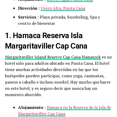
Dirección
:
Uvero Alto, Punta Cana
Servicios
: Playa privada, Snorkeling, Spa y
centro de bienestar
1. Hamaca Reserva Isla
Margaritaviller Cap Cana
Margaritaviller Island Reserve Cap Cana Hammock
es un
hotel solo para adultos ubicado en Punta Cana. El hotel
tiene muchas actividades divertidas en las que los
huéspedes pueden participar, como yoga, caminatas,
paseos a caballo e incluso snorkel. Hay mucho que hacer
en este hotel, y es seguro decir que nunca hay un
momento aburrido.
Alojamiento
:
Hamaca en la Reserva de la Isla de
Margaritaviller Cap Cana