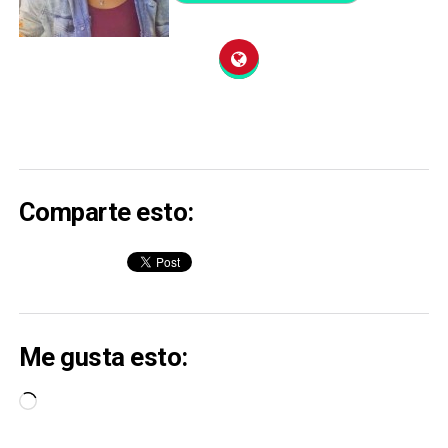
Comparte esto:
Me gusta esto:
Cargando...