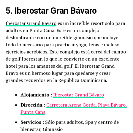
5. Iberostar Gran Bávaro
Iberostar Grand Bavaro
es un increíble resort solo para
adultos en Punta Cana. Este es un complejo
deslumbrante con un increíble gimnasio que incluye
todo lo necesario para practicar yoga, tenis e incluso
ejercicios aeróbicos. Este complejo está cerca del campo
de golf Iberostar, lo que lo convierte en un excelente
hotel para los amantes del golf. El Iberostar Grand
Bravo es un hermoso lugar para quedarse y crear
grandes recuerdos en la República Dominicana.
Alojamiento
:
Iberostar Grand Bávaro
Dirección
:
Carretera Arena Gorda, Playa Bávaro,
Punta Cana
Servicios
: Sólo para adultos, Spa y centro de
bienestar, Gimnasio