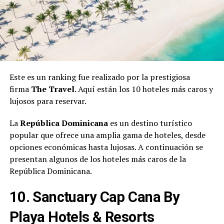
Este es un ranking fue realizado por la prestigiosa
firma
The Travel
. Aquí están los 10 hoteles más caros y
lujosos para reservar.
La
República Dominicana
es un destino turístico
popular que ofrece una amplia gama de hoteles, desde
opciones económicas hasta lujosas. A continuación se
presentan algunos de los hoteles más caros de la
República Dominicana.
10. Sanctuary Cap Cana By
Playa Hotels & Resorts