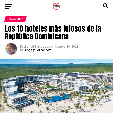
TURISMO
Los 10 hoteles más lujosos de la
República Dominicana
Published
3 años ago
on
febrero 26, 2023
By
Angely Fernandez