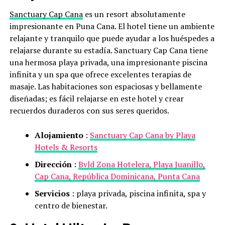
Sanctuary Cap Cana
es un resort absolutamente
impresionante en Puna Cana. El hotel tiene un ambiente
relajante y tranquilo que puede ayudar a los huéspedes a
relajarse durante su estadía. Sanctuary Cap Cana tiene
una hermosa playa privada, una impresionante piscina
infinita y un spa que ofrece excelentes terapias de
masaje. Las habitaciones son espaciosas y bellamente
diseñadas; es fácil relajarse en este hotel y crear
recuerdos duraderos con sus seres queridos.
Alojamiento
:
Sanctuary Cap Cana by Playa
Hotels & Resorts
Dirección
:
Bvld Zona Hotelera, Playa Juanillo,
Cap Cana, República Dominicana, Punta Cana
Servicios
: playa privada, piscina infinita, spa y
centro de bienestar.