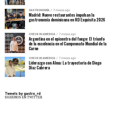
GASTRONOMÍA
7 meses ago
Madrid: Nueve restaurantes impulsan la
gastronomía dominicana en RD Exquisita 2026
CHECK IN AMERICA
7 meses ago
Argentina en el epicentro del fuego: El triunfo
de la excelencia en el Campeonato Mundial de la
Carne
CHECK IN AMERICA
7 meses ago
Liderazgo con Alma: La trayectoria de Diego
Díaz Cabrera
Tweets by gastro_rd
SIGUENOS EN TWITTER