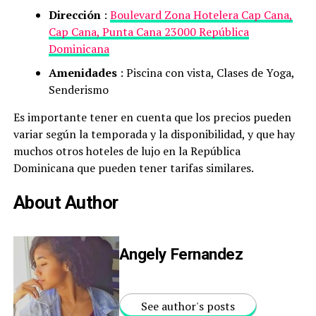
Dirección
:
Boulevard Zona Hotelera Cap Cana,
Cap Cana, Punta Cana 23000 República
Dominicana
Amenidades
: Piscina con vista, Clases de Yoga,
Senderismo
Es importante tener en cuenta que los precios pueden
variar según la temporada y la disponibilidad, y que hay
muchos otros hoteles de lujo en la República
Dominicana que pueden tener tarifas similares.
About Author
Angely Fernandez
See author's posts