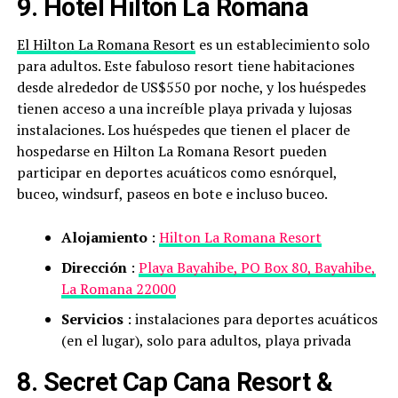
9. Hotel Hilton La Romana
El Hilton La Romana Resort
es un establecimiento solo
para adultos. Este fabuloso resort tiene habitaciones
desde alrededor de US$550 por noche, y los huéspedes
tienen acceso a una increíble playa privada y lujosas
instalaciones. Los huéspedes que tienen el placer de
hospedarse en Hilton La Romana Resort pueden
participar en deportes acuáticos como esnórquel,
buceo, windsurf, paseos en bote e incluso buceo.
Alojamiento
:
Hilton La Romana Resort
Dirección
:
Playa Bayahibe, PO Box 80, Bayahibe,
La Romana 22000
Servicios
: instalaciones para deportes acuáticos
(en el lugar), solo para adultos, playa privada
8. Secret Cap Cana Resort &