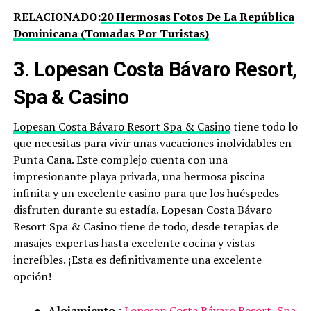
RELACIONADO:
20 Hermosas Fotos De La República
Dominicana (Tomadas Por Turistas)
3. Lopesan Costa Bávaro Resort,
Spa & Casino
Lopesan Costa Bávaro Resort Spa & Casino
tiene todo lo
que necesitas para vivir unas vacaciones inolvidables en
Punta Cana. Este complejo cuenta con una
impresionante playa privada, una hermosa piscina
infinita y un excelente casino para que los huéspedes
disfruten durante su estadía. Lopesan Costa Bávaro
Resort Spa & Casino tiene de todo, desde terapias de
masajes expertas hasta excelente cocina y vistas
increíbles. ¡Esta es definitivamente una excelente
opción!
Alojamiento
:
Lopesan Costa Bávaro Resort, Spa