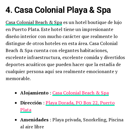
4. Casa Colonial Playa & Spa
Casa Colonial Beach & Spa
es un hotel boutique de lujo
en Puerto Plata. Este hotel tiene un impresionante
diseño interior con mucho carácter que realmente lo
distingue de otros hoteles en esta área. Casa Colonial
Beach & Spa cuenta con elegantes habitaciones,
excelente infraestructura, excelente comida y divertidos
deportes acuáticos que pueden hacer que la estadía de
cualquier persona aquí sea realmente emocionante y
memorable.
Alojamiento
:
Casa Colonial Beach & Spa
Dirección
:
Playa Dorada, PO Box 22, Puerto
Plata
Amenidades
: Playa privada, Snorkeling, Piscina
al aire libre