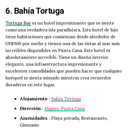
6. Bahía Tortuga
Tortuga Bay
es un hotel impresionante que se siente
como una verdadera isla paradisíaca. Este hotel de lujo
tiene habitaciones que comienzan desde alrededor de
US$900 por noche y tienen una de las vistas al mar más
increíbles disponibles en Punta Cana. Este hotel es
absolutamente increíble. Tiene un diseño interior
elegante, una infraestructura impresionante y
excelentes comodidades que pueden hacer que cualquier
huésped se sienta mimado mientras crea recuerdos
duraderos en este lugar.
Alojamiento
:
Bahía Tortuga
Dirección
:
Higüey, Punta Cana
Amenidades
: Playa privada, Restaurante,
Gimnasio