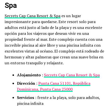
Spa
Secrets Cap Cana Resort & Spa
es un lugar
impresionante para quedarse. Este resort solo para
adultos está justo al lado de la playa y es una excelente
opción para los viajeros que desean vivir en una
propiedad frente al mar. Este complejo cuenta con una
increíble piscina al aire libre y una piscina infinita con
excelentes vistas al océano. El complejo está rodeado de
hermosas y altas palmeras que crean una suave brisa en
un entorno tranquilo y relajante.
Alojamiento
:
Secrets Cap Cana Resort & Spa
Dirección
:
Punta Cana 51101, República
Dominicana, Punta Cana 23000
Servicios
: frente a la playa, solo para adultos,
piscina infinita