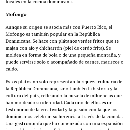
locales en la cocina dominicana.
Mofongo
Aunque su origen se asocia más con Puerto Rico, el
Mofongo es también popular en la República
Dominicana. Se hace con plátanos verdes fritos que se
majan con ajo y chicharrón (piel de cerdo frita). Se
moldea en forma de bola o de una pequeña montaña, y
puede servirse solo o acompañado de carnes, mariscos o
caldo.
Estos platos no solo representan la riqueza culinaria de
la República Dominicana, sino también la historia y la
cultura del país, reflejando la mezcla de influencias que
han moldeado su identidad. Cada uno de ellos es un
testimonio de la creatividad y la pasión con la que los
dominicanos celebran su herencia a través de la comida.
Una gastronomía que ha comenzado con una expansión