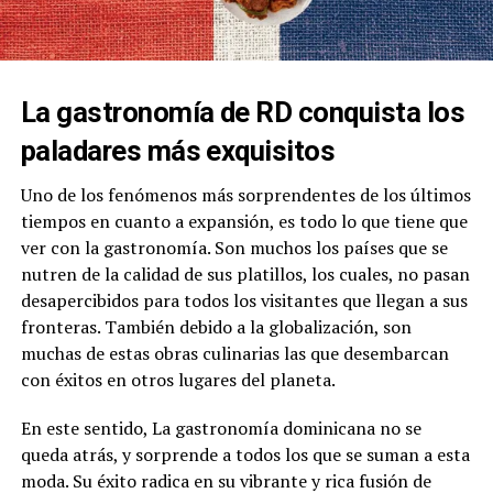
La gastronomía de RD conquista los
paladares más exquisitos
Uno de los fenómenos más sorprendentes de los últimos
tiempos en cuanto a expansión, es todo lo que tiene que
ver con la gastronomía. Son muchos los países que se
nutren de la calidad de sus platillos, los cuales, no pasan
desapercibidos para todos los visitantes que llegan a sus
fronteras. También debido a la globalización, son
muchas de estas obras culinarias las que desembarcan
con éxitos en otros lugares del planeta.
En este sentido, La gastronomía dominicana no se
queda atrás, y sorprende a todos los que se suman a esta
moda. Su éxito radica en su vibrante y rica fusión de