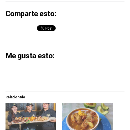
Comparte esto:
Me gusta esto:
Relacionado