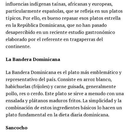
influencias indígenas taínas, africanas y europeas,
particularmente españolas, que se refleja en sus platos
típicos. Por ello, es bueno repasar esos platos estrella
en la República Dominicana, que no han pasado
desapercibido en un reciente estudio gastronómico
elaborado por el referente en tragaperras del
continente.
La Bandera Dominicana
La Bandera Dominicana es el plato más emblemático y
representativo del país. Consiste en arroz blanco,
habichuelas (frijoles) y carne guisada, generalmente
pollo, res o cerdo. Este plato se sirve a menudo con una
ensalada y plátanos maduros fritos. La simplicidad y la
combinación de estos ingredientes básicos lo hacen un
plato fundamental en la dieta diaria dominicana.
Sancocho