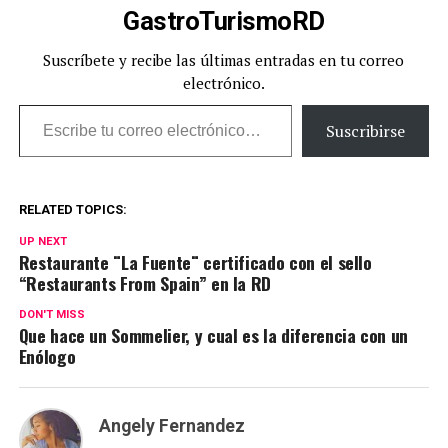
GastroTurismoRD
Suscríbete y recibe las últimas entradas en tu correo
electrónico.
Escribe tu correo electrónico…
Suscribirse
RELATED TOPICS:
UP NEXT
Restaurante ¨La Fuente¨ certificado con el sello
“Restaurants From Spain” en la RD
DON'T MISS
Que hace un Sommelier, y cual es la diferencia con un
Enólogo
Angely Fernandez