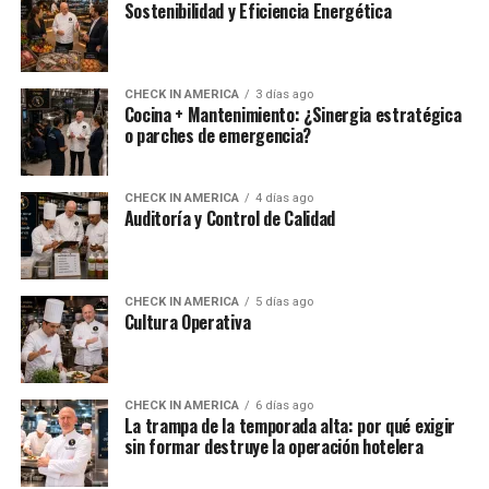
Sostenibilidad y Eficiencia Energética
CHECK IN AMERICA
3 días ago
Cocina + Mantenimiento: ¿Sinergia estratégica
o parches de emergencia?
CHECK IN AMERICA
4 días ago
Auditoría y Control de Calidad
CHECK IN AMERICA
5 días ago
Cultura Operativa
CHECK IN AMERICA
6 días ago
La trampa de la temporada alta: por qué exigir
sin formar destruye la operación hotelera