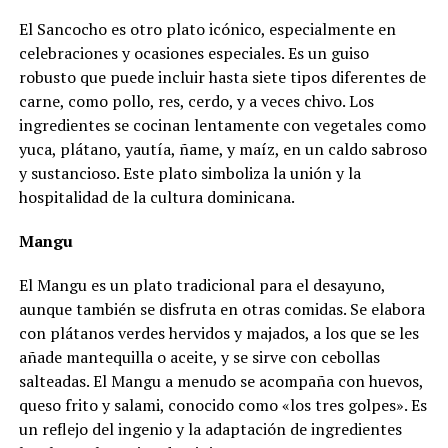
El Sancocho es otro plato icónico, especialmente en
celebraciones y ocasiones especiales. Es un guiso
robusto que puede incluir hasta siete tipos diferentes de
carne, como pollo, res, cerdo, y a veces chivo. Los
ingredientes se cocinan lentamente con vegetales como
yuca, plátano, yautía, ñame, y maíz, en un caldo sabroso
y sustancioso. Este plato simboliza la unión y la
hospitalidad de la cultura dominicana.
Mangu
El Mangu es un plato tradicional para el desayuno,
aunque también se disfruta en otras comidas. Se elabora
con plátanos verdes hervidos y majados, a los que se les
añade mantequilla o aceite, y se sirve con cebollas
salteadas. El Mangu a menudo se acompaña con huevos,
queso frito y salami, conocido como «los tres golpes». Es
un reflejo del ingenio y la adaptación de ingredientes