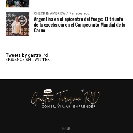
CHECK IN AMERICA
7 meses ago
Argentina en el epicentro del fuego: El triunfo
de la excelencia en el Campeonato Mundial de la
Carne
Tweets by gastro_rd
SIGUENOS EN TWITTER
HOME