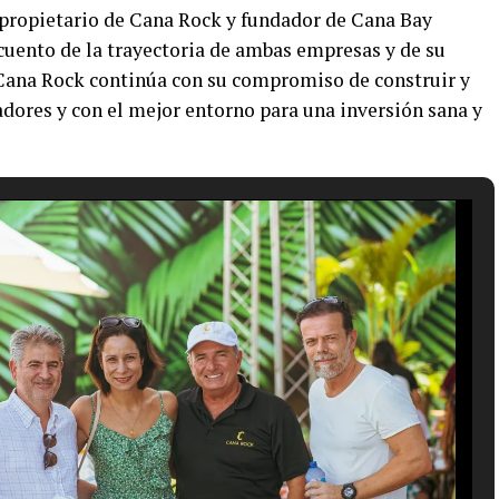
opropietario de Cana Rock y fundador de Cana Bay
cuento de la trayectoria de ambas empresas y de su
 Cana Rock continúa con su compromiso de construir y
adores y con el mejor entorno para una inversión sana y