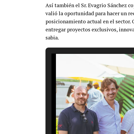
Así también el Sr. Evagrio Sánchez c
valió la oportunidad para hacer un re
posicionamiento actual en el sector.
entregar proyectos exclusivos, innov
sabia.