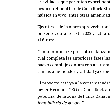
actividades que permiten experimenta
fiesta en el pool bar de Cana Rock S
música en vivo, entre otras amenidad
Ejecutivos de la marca aprovecharon 
presentes durante este 2022 y actuali
el futuro.
Como primicia se presentó el lanzami
cual completa las anteriores fases las
nuevo complejo contará con apartamen
con las amenidades y calidad ya espe
El proyecto está ya a la venta y tendr
Javier Hermana CEO de Cana Rock apr
potencial de la zona de Punta Cana l
inmobiliario de la zona”