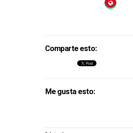
Comparte esto:
Me gusta esto: