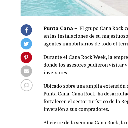
Punta Cana –
El grupo Cana Rock ce
en las instalaciones de su majestuoso
agentes inmobiliarios de todo el terr
Durante el Cana Rock Week, la empres
donde los asesores pudieron visitar 
inversores.
Ubicado sobre una amplia extensión 
Punta Cana, Cana Rock, ha desarrolla
fortalecen el sector turístico de la 
inversión a sus compradores.
Al cierre de la semana Cana Rock, la