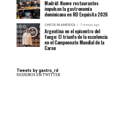
Madrid: Nueve restaurantes
impulsan la gastronomía
dominicana en RD Exquisita 2026
CHECK IN AMERICA
7 meses ago
Argentina en el epicentro del
fuego: El triunfo de la excelencia
en el Campeonato Mundial de la
Carne
Tweets by gastro_rd
SIGUENOS EN TWITTER