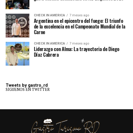
CHECK IN AMERICA
7 meses ago
Argentina en el epicentro del fuego: El triunfo
de la excelencia en el Campeonato Mundial de la
Carne
CHECK IN AMERICA
7 meses ago
Liderazgo con Alma: La trayectoria de Diego
Díaz Cabrera
Tweets by gastro_rd
SIGUENOS EN TWITTER