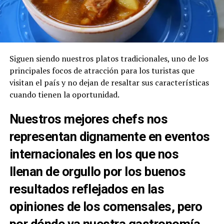
Siguen siendo nuestros platos tradicionales, uno de los
principales focos de atracción para los turistas que
visitan el país y no dejan de resaltar sus características
cuando tienen la oportunidad.
Nuestros mejores chefs nos
representan dignamente en eventos
internacionales en los que nos
llenan de orgullo por los buenos
resultados reflejados en las
opiniones de los comensales, pero
por dónde va nuestra gastronomía