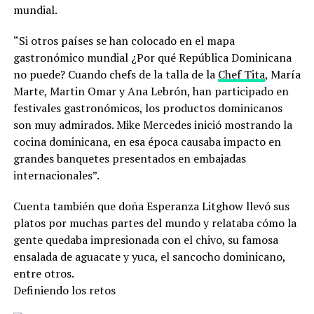
mundial.
“Si otros países se han colocado en el mapa
gastronómico mundial ¿Por qué República Dominicana
no puede? Cuando chefs de la talla de la
Chef Tita
, María
Marte, Martin Omar y Ana Lebrón, han participado en
festivales gastronómicos, los productos dominicanos
son muy admirados. Mike Mercedes inició mostrando la
cocina dominicana, en esa época causaba impacto en
grandes banquetes presentados en embajadas
internacionales”.
Cuenta también que doña Esperanza Litghow llevó sus
platos por muchas partes del mundo y relataba cómo la
gente quedaba impresionada con el chivo, su famosa
ensalada de aguacate y yuca, el sancocho dominicano,
entre otros.
Definiendo los retos