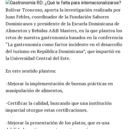
Bolívar Troncoso, aporta la investigación realizada por
Juan Febles, coordinador de la Fundación Sabores
Dominicanos y presidente de la Escuela Dominicana de
Alimentos y Bebidas A&B Masters, en la que plantea los
retos de nuestra gastronomía basados en la conferencia
“La gastronomía como factor incidente en el desarrollo
del turismo en República Dominicana”, que impartió en
la Universidad Central del Este.
En este sentido plantea:
-Mejorar la implementación de buenas prácticas en
manipulación de alimentos,
-Certificar la calidad, buscando que una institución
imparcial otorgue estas certificaciones.
-Mejorar la presentación de los platos, que es una