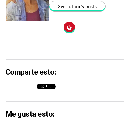
See author's posts
Comparte esto:
Me gusta esto: