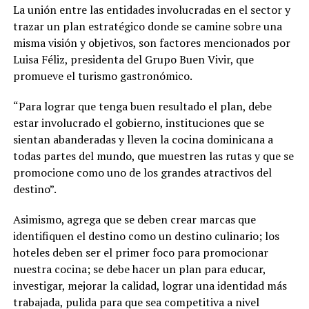
La unión entre las entidades involucradas en el sector y
trazar un plan estratégico donde se camine sobre una
misma visión y objetivos, son factores mencionados por
Luisa Féliz, presidenta del Grupo Buen Vivir, que
promueve el turismo gastronómico.
“Para lograr que tenga buen resultado el plan, debe
estar involucrado el gobierno, instituciones que se
sientan abanderadas y lleven la cocina dominicana a
todas partes del mundo, que muestren las rutas y que se
promocione como uno de los grandes atractivos del
destino”.
Asimismo, agrega que se deben crear marcas que
identifiquen el destino como un destino culinario; los
hoteles deben ser el primer foco para promocionar
nuestra cocina; se debe hacer un plan para educar,
investigar, mejorar la calidad, lograr una identidad más
trabajada, pulida para que sea competitiva a nivel