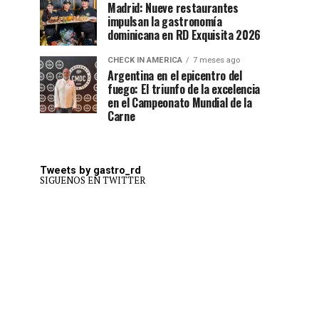
Madrid: Nueve restaurantes
impulsan la gastronomía
dominicana en RD Exquisita 2026
CHECK IN AMERICA
7 meses ago
Argentina en el epicentro del
fuego: El triunfo de la excelencia
en el Campeonato Mundial de la
Carne
Tweets by gastro_rd
SIGUENOS EN TWITTER