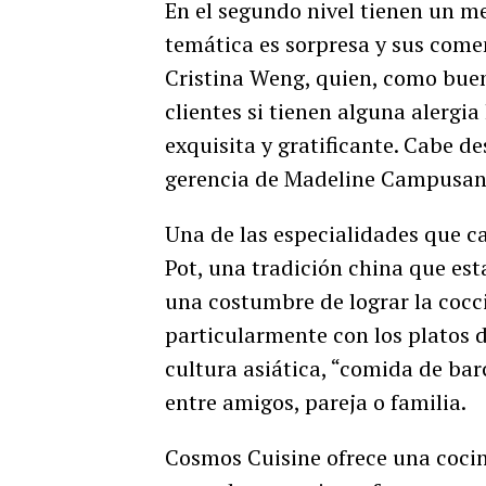
En el segundo nivel tienen un m
temática es sorpresa y sus come
Cristina Weng, quien, como buen
clientes si tienen alguna alergi
exquisita y gratificante. Cabe de
gerencia de Madeline Campusano,
Una de las especialidades que ca
Pot, una tradición china que est
una costumbre de lograr la cocc
particularmente con los platos 
cultura asiática, “comida de bar
entre amigos, pareja o familia.
Cosmos Cuisine ofrece una cocin