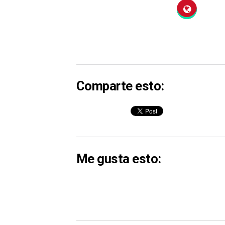
Comparte esto:
Me gusta esto: