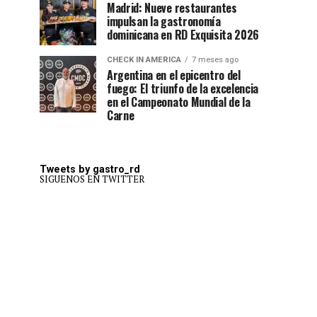
Madrid: Nueve restaurantes
impulsan la gastronomía
dominicana en RD Exquisita 2026
CHECK IN AMERICA
7 meses ago
Argentina en el epicentro del
fuego: El triunfo de la excelencia
en el Campeonato Mundial de la
Carne
Tweets by gastro_rd
SIGUENOS EN TWITTER