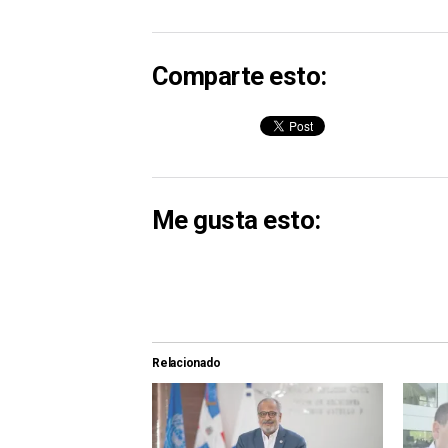
Comparte esto:
Me gusta esto:
Relacionado