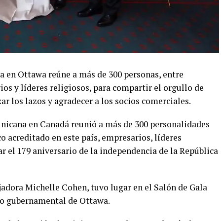
 en Ottawa reúne a más de 300 personas, entre
os y líderes religiosos, para compartir el orgullo de
ar los lazos y agradecer a los socios comerciales.
icana en Canadá reunió a más de 300 personalidades
 acreditado en este país, empresarios, líderes
ar el 179 aniversario de la independencia de la República
jadora Michelle Cohen, tuvo lugar en el Salón de Gala
tro gubernamental de Ottawa.