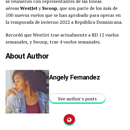
se reunieron con representantes de las líneas
aéreas
WestJet
y
Swoop
, que son parte de los más de
500 nuevos vuelos que se han aprobado para operar en
la temporada de invierno 2022 a República Dominicana.
Recordó que WestJet trae actualmente a RD 12 vuelos
semanales, y Swoop, trae 4 vuelos semanales.
About Author
Angely Fernandez
See author's posts