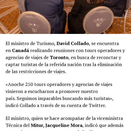
El ministro de Turismo,
David Collado
, se encuentra
en
Canadá
realizando reuniones con tours operadores y
agencias de viajes de
Toronto
, en busca de reconctar y
captar turistas de la referida nación tras la eliminación
de las restricciones de viajes.
«Anoche 250 tours operadores y agencias de viajes
vinieron a escucharnos a promover nuestro
país. Seguimos imparables buscando más turistas»,
indicó Collado a través de su cuenta de Twitter.
El ministro, quien se hace acompañar de la viceministra
Técnica del
Mitur, Jacqueline Mora
, indicó que además