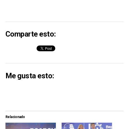
Comparte esto:
Me gusta esto:
Relacionado