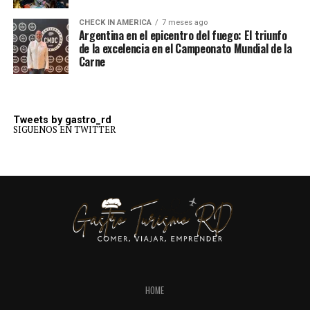
CHECK IN AMERICA
7 meses ago
Argentina en el epicentro del fuego: El triunfo
de la excelencia en el Campeonato Mundial de la
Carne
Tweets by gastro_rd
SIGUENOS EN TWITTER
HOME