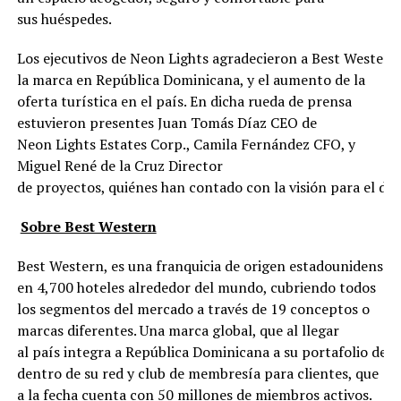
sus huéspedes.
Los ejecutivos de Neon Lights agradecieron a Best Western
la marca en República Dominicana, y el aumento de la
oferta turística en el país. En dicha rueda de prensa
estuvieron presentes Juan Tomás Díaz CEO de
Neon Lights Estates Corp., Camila Fernández CFO, y
Miguel René de la Cruz Director
de proyectos, quiénes han contado con la visión para el des
Sobre Best Western
Best Western, es una franquicia de origen estadounidense 
en 4,700 hoteles alrededor del mundo, cubriendo todos
los segmentos del mercado a través de 19 conceptos o
marcas diferentes. Una marca global, que al llegar
al país integra a República Dominicana a su portafolio de r
dentro de su red y club de membresía para clientes, que
a la fecha cuenta con 50 millones de miembros activos.