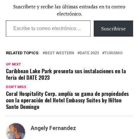
Suscríbete y recibe las últimas entradas en tu correo
electrónico.
Escribe tu correo electrónico…
Suscribirse
RELATED TOPICS:
BEST WESTERN
DATE 2023
TURISMO
UP NEXT
Caribbean Lake Park presenta sus instalaciones en la
feria del DATE 2023
DON'T MISS
Coral Hospitality Corp. amplía su gama de propiedades
con la operación del Hotel Embassy Suites by Hilton
Santo Domingo
Angely Fernandez