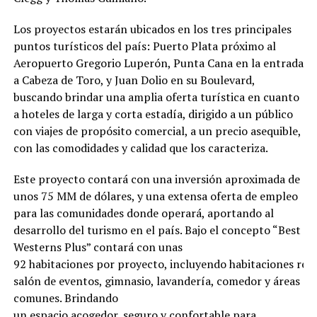
Los proyectos estarán ubicados en los tres principales
puntos turísticos del país: Puerto Plata próximo al
Aeropuerto Gregorio Luperón, Punta Cana en la entrada
a Cabeza de Toro, y Juan Dolio en su Boulevard,
buscando brindar una amplia oferta turística en cuanto
a hoteles de larga y corta estadía, dirigido a un público
con viajes de propósito comercial, a un precio asequible,
con las comodidades y calidad que los caracteriza.
Este proyecto contará con una inversión aproximada de
unos 75 MM de dólares, y una extensa oferta de empleo
para las comunidades donde operará, aportando al
desarrollo del turismo en el país. Bajo el concepto “Best
Westerns Plus” contará con unas
92 habitaciones por proyecto, incluyendo habitaciones regu
salón de eventos, gimnasio, lavandería, comedor y áreas
comunes. Brindando
un espacio acogedor, seguro y confortable para