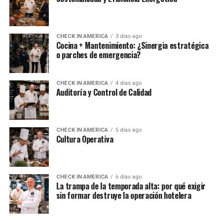
CHECK IN AMERICA
3 días ago
Cocina + Mantenimiento: ¿Sinergia estratégica
o parches de emergencia?
CHECK IN AMERICA
4 días ago
Auditoría y Control de Calidad
CHECK IN AMERICA
5 días ago
Cultura Operativa
CHECK IN AMERICA
6 días ago
La trampa de la temporada alta: por qué exigir
sin formar destruye la operación hotelera