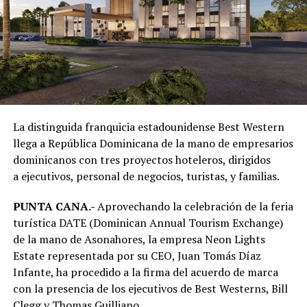
La distinguida franquicia estadounidense Best Western
llega a República Dominicana de la mano de empresarios
dominicanos con tres proyectos hoteleros, dirigidos
a ejecutivos, personal de negocios, turistas, y familias.
PUNTA CANA.-
Aprovechando la celebración de la feria
turística DATE (Dominican Annual Tourism Exchange)
de la mano de Asonahores, la empresa Neon Lights
Estate representada por su CEO, Juan Tomás Díaz
Infante, ha procedido a la firma del acuerdo de marca
con la presencia de los ejecutivos de Best Westerns, Bill
Clegg y Thomas Guilliano.