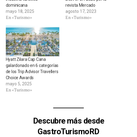
dominicana
revista Mercado
mayo 18, 2025
agosto 17, 2023
En «Turismo»
En «Turismo»
Hyatt Zilara Cap Cana
galardonado en 6 categorías
de los Trip Advisor Travellers
Choice Awards
mayo 5, 2025
En «Turismo»
Descubre más desde
GastroTurismoRD