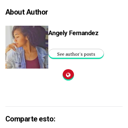
About Author
Angely Fernandez
See author's posts
Comparte esto: