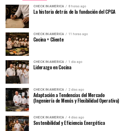
CHECK IN AMERICA
8 horas ago
La historia detrás de la fundación del CPGA
CHECK IN AMERICA
11 horas ago
Cocina + Cliente
CHECK IN AMERICA
1 día ago
Liderazgo en Cocina
CHECK IN AMERICA
2 días ago
Adaptación a Tendencias del Mercado
(Ingeniería de Menús y Flexibilidad Operativa)
CHECK IN AMERICA
4 días ago
Sostenibilidad y Eficiencia Energética