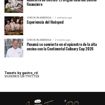
Financiero
CHECK IN AMERICA
1 semana ago
Experiencia del Huésped
CHECK IN AMERICA
2 meses ago
Panamá se convierte en el epicentro de la alta
cocina con la Continental Culinary Cup 2026
Tweets by gastro_rd
SIGUENOS EN TWITTER