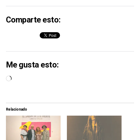
Comparte esto:
Me gusta esto:
Cargando...
Relacionado