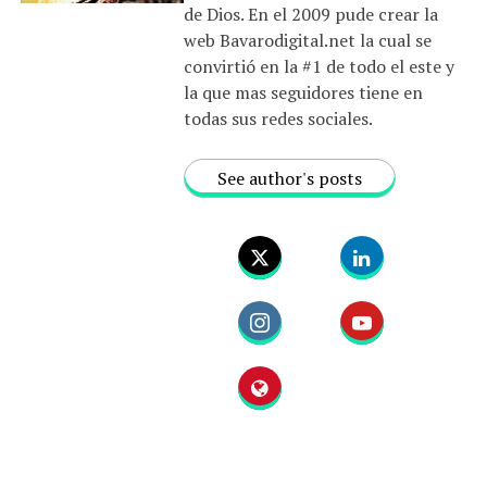
de Dios. En el 2009 pude crear la
web Bavarodigital.net la cual se
convirtió en la #1 de todo el este y
la que mas seguidores tiene en
todas sus redes sociales.
See author's posts