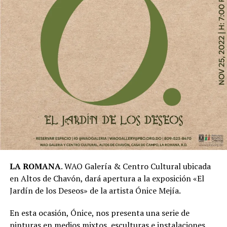
LA ROMANA
. WAO Galería & Centro Cultural ubicada
en Altos de Chavón, dará apertura a la exposición «El
Jardín de los Deseos» de la artista Ónice Mejía.
En esta ocasión, Ónice, nos presenta una serie de
pinturas en medios mixtos, esculturas e instalaciones.