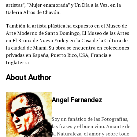
artistas”, “Mujer enamorada” y Un Día a la Vez, en la
Galería Altos de Chavón.
También la artista plástica ha expuesto en el Museo de
Arte Moderno de Santo Domingo, El Museo de las Artes
en El Bronx de Nueva York y en la Casa de la Cultura de
la ciudad de Miami. Su obra se encuentra en colecciones
privadas en España, Puerto Rico, USA, Francia e
Inglaterra
About Author
Angel Fernandez
Soy un fanático de las Fotografías,
las frases y el buen vino. Amante de
la Naturaleza, el amor y sobre todo