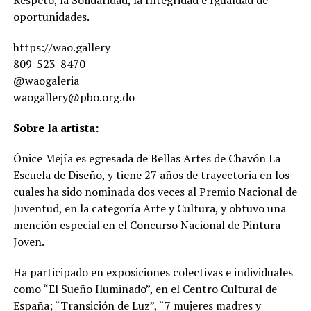
oportunidades.
https://wao.gallery
809-523-8470
@waogaleria
waogallery@pbo.org.do
Sobre la artista:
Ónice Mejía es egresada de Bellas Artes de Chavón La
Escuela de Diseño, y tiene 27 años de trayectoria en los
cuales ha sido nominada dos veces al Premio Nacional de
Juventud, en la categoría Arte y Cultura, y obtuvo una
mención especial en el Concurso Nacional de Pintura
Joven.
Ha participado en exposiciones colectivas e individuales
como “El Sueño Iluminado”, en el Centro Cultural de
España; “Transición de Luz”, “7 mujeres madres y