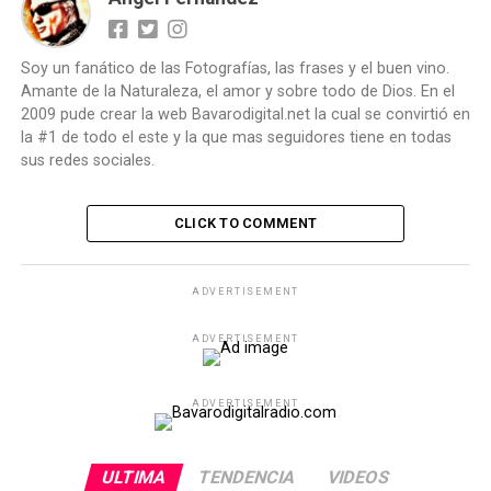
Soy un fanático de las Fotografías, las frases y el buen vino.
Amante de la Naturaleza, el amor y sobre todo de Dios. En el
2009 pude crear la web Bavarodigital.net la cual se convirtió en
la #1 de todo el este y la que mas seguidores tiene en todas
sus redes sociales.
CLICK TO COMMENT
ADVERTISEMENT
ADVERTISEMENT
ADVERTISEMENT
ULTIMA
TENDENCIA
VIDEOS