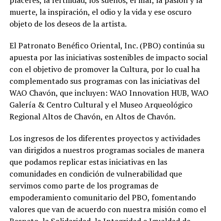
muerte, la inspiración, el odio y la vida y ese oscuro
objeto de los deseos de la artista.
El Patronato Benéfico Oriental, Inc. (PBO) continúa su
apuesta por las iniciativas sostenibles de impacto social
con el objetivo de promover la Cultura, por lo cual ha
complementado sus programas con las iniciativas del
WAO Chavón, que incluyen: WAO Innovation HUB, WAO
Galería & Centro Cultural y el Museo Arqueológico
Regional Altos de Chavón, en Altos de Chavón.
Los ingresos de los diferentes proyectos y actividades
van dirigidos a nuestros programas sociales de manera
que podamos replicar estas iniciativas en las
comunidades en condición de vulnerabilidad que
servimos como parte de los programas de
empoderamiento comunitario del PBO, fomentando
valores que van de acuerdo con nuestra misión como el
Respeto, la Solidaridad, la Integridad e Igualdad de