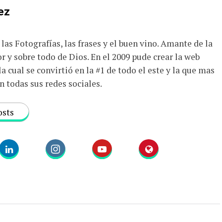
ez
las Fotografías, las frases y el buen vino. Amante de la
r y sobre todo de Dios. En el 2009 pude crear la web
a cual se convirtió en la #1 de todo el este y la que mas
n todas sus redes sociales.
osts