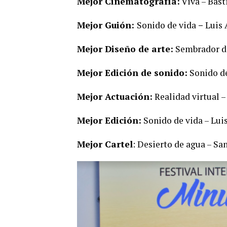
Mejor Cinematografía:
Viva – Basti
Mejor Guión:
Sonido de vida
–
Luis 
Mejor Diseño de arte:
Sembrador de
Mejor Edición de sonido:
Sonido de
Mejor Actuación:
Realidad virtual –
Mejor Edición:
Sonido de vida – Lui
Mejor Cartel
: Desierto de agua – Sa