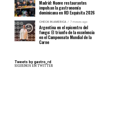
Madrid: Nueve restaurantes
impulsan la gastronomía
dominicana en RD Exquisita 2026
CHECK IN AMERICA
7 meses ago
Argentina en el epicentro del
fuego: El triunfo de la excelencia
en el Campeonato Mundial de la
Carne
Tweets by gastro_rd
SIGUENOS EN TWITTER