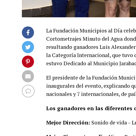
La Fundación Municipios al Día celebr
Cortometrajes Minuto del Agua donde
resultando ganadores Luis Alexander 
la Categoría Internacional, que tuvo 
estuvo Dedicado al Municipio Jaraba
El presidente de la Fundación Municip
inaugurales del evento, explicando qu
nacionales y 7 internacionales, de paí
Los ganadores en las diferentes 
Mejor Dirección:
Sonido de vida – L