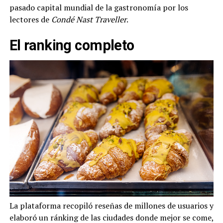
pasado capital mundial de la gastronomía por los
lectores de
Condé Nast Traveller
.
El ranking completo
La plataforma recopiló reseñas de millones de usuarios y
elaboró un ránking de las ciudades donde mejor se come,