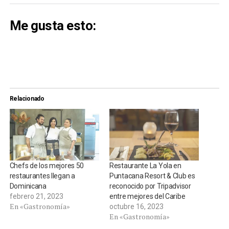
Me gusta esto:
Relacionado
Chefs de los mejores 50
Restaurante La Yola en
restaurantes llegan a
Puntacana Resort & Club es
Dominicana
reconocido por Tripadvisor
febrero 21, 2023
entre mejores del Caribe
En «Gastronomía»
octubre 16, 2023
En «Gastronomía»