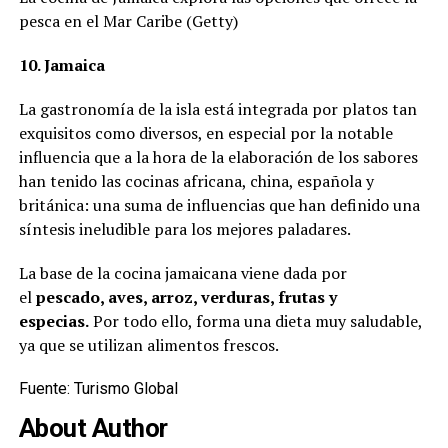
pesca en el Mar Caribe (Getty)
10. Jamaica
La gastronomía de la isla está integrada por platos tan
exquisitos como diversos, en especial por la notable
influencia que a la hora de la elaboración de los sabores
han tenido las cocinas africana, china, española y
británica: una suma de influencias que han definido una
síntesis ineludible para los mejores paladares.
La base de la cocina jamaicana viene dada por
el
pescado, aves, arroz, verduras, frutas y
especias.
Por todo ello, forma una dieta muy saludable,
ya que se utilizan alimentos frescos.
Fuente: Turismo Global
About Author