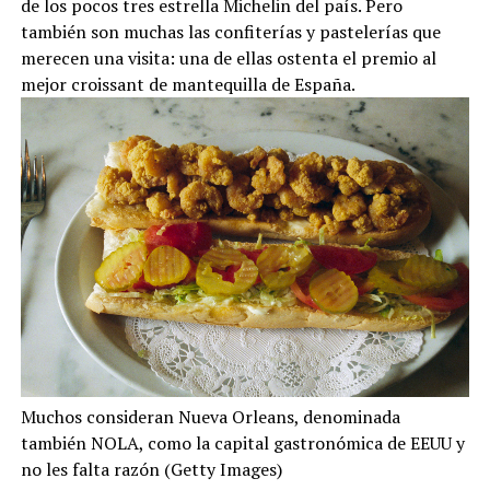
de los pocos tres estrella Michelin del país. Pero
también son muchas las confiterías y pastelerías que
merecen una visita: una de ellas ostenta el premio al
mejor croissant de mantequilla de España.
Muchos consideran Nueva Orleans, denominada
también NOLA, como la capital gastronómica de EEUU y
no les falta razón (Getty Images)