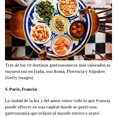
Tres de los 10 destinos gastronómicos más valorados se
encuentran en Italia, son Roma, Florencia y Nápokes
(Getty Images)
5. París, Francia
La ciudad de la luz y del amor reúne todo lo que Francia
puede ofrecer en una capital donde se gestó una
gastronomía que eclipsó al mundo entero y sentó