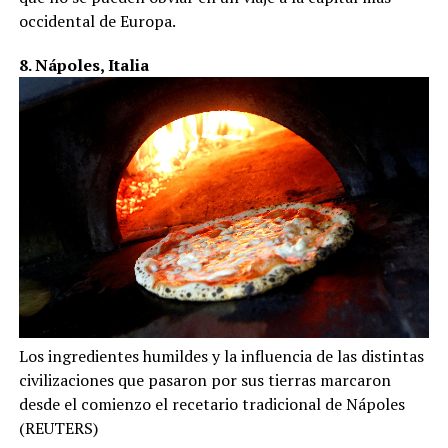
occidental de Europa.
8. Nápoles, Italia
Los ingredientes humildes y la influencia de las distintas
civilizaciones que pasaron por sus tierras marcaron
desde el comienzo el recetario tradicional de Nápoles
(REUTERS)