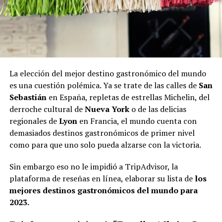
La elección del mejor destino gastronómico del mundo
es una cuestión polémica. Ya se trate de las calles de
San
Sebastián
en España, repletas de estrellas Michelin, del
derroche cultural de
Nueva York
o de las delicias
regionales de
Lyon
en Francia, el mundo cuenta con
demasiados destinos gastronómicos de primer nivel
como para que uno solo pueda alzarse con la victoria.
Sin embargo eso no le impidió a TripAdvisor, la
plataforma de reseñas en línea, elaborar su lista de
los
mejores destinos gastronómicos del mundo para
2023.