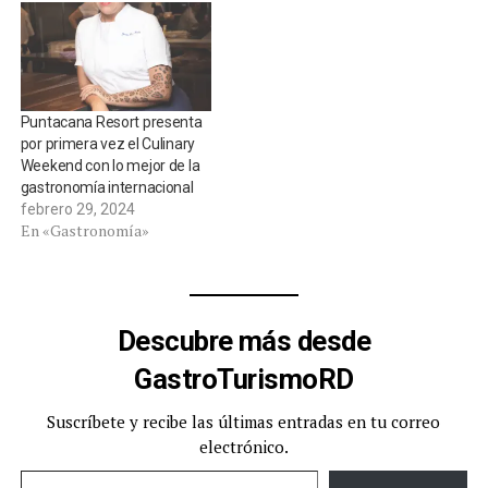
Puntacana Resort presenta
por primera vez el Culinary
Weekend con lo mejor de la
gastronomía internacional
febrero 29, 2024
En «Gastronomía»
Descubre más desde
GastroTurismoRD
Suscríbete y recibe las últimas entradas en tu correo
electrónico.
Escribe tu correo electrónico…