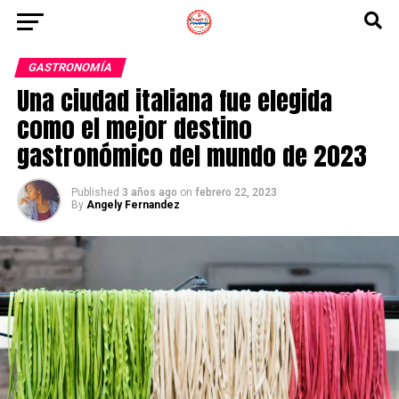
GASTRONOMÍA
Una ciudad italiana fue elegida
como el mejor destino
gastronómico del mundo de 2023
Published
3 años ago
on
febrero 22, 2023
By
Angely Fernandez