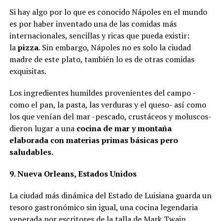
Si hay algo por lo que es conocido Nápoles en el mundo
es por haber inventado una de las comidas más
internacionales, sencillas y ricas que pueda existir:
la
pizza
. Sin embargo, Nápoles no es solo la ciudad
madre de este plato, también lo es de otras comidas
exquisitas.
Los ingredientes humildes provenientes del campo -
como el pan, la pasta, las verduras y el queso- así como
los que venían del mar -pescado, crustáceos y moluscos-
dieron lugar a una
cocina de mar y montaña
elaborada con materias primas básicas pero
saludables.
9. Nueva Orleans, Estados Unidos
La ciudad más dinámica del Estado de Luisiana guarda un
tesoro gastronómico sin igual, una cocina legendaria
venerada por escritores de la talla de Mark Twain,