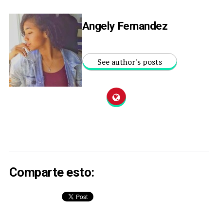
Angely Fernandez
See author's posts
Comparte esto: