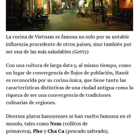
La cocina de Vietnam es famosa no solo por su notable
influencia procedente de otros países, sino también por
ser una de las más saludables (Getty)
Con una cultura de larga data y, al mismo tiempo, como
un lugar de convergencia de flujos de población, Hanói
es reconocida por su cocina única, que tiene tanto las
características distintivas de una ciudad antigua como la
riqueza de ser una convergencia de tradiciones
culinarias de regiones.
Diversos platos hanoyenses se han vuelto famosos en el
mundo, tales como
Nem
(rollitos de
primavera),
Pho
y
Cha Ca
(pescado salteado).