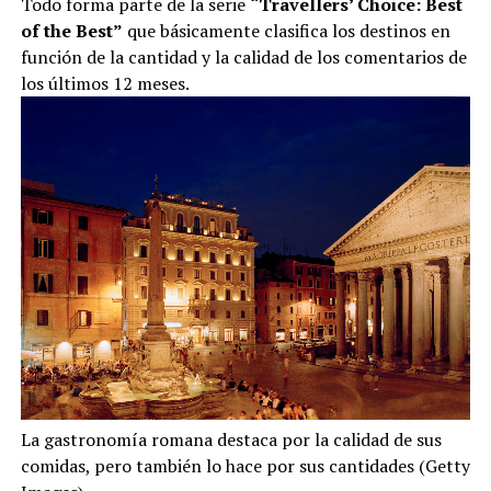
Todo forma parte de la serie
“Travellers’ Choice: Best
of the Best”
que básicamente clasifica los destinos en
función de la cantidad y la calidad de los comentarios de
los últimos 12 meses.
La gastronomía romana destaca por la calidad de sus
comidas, pero también lo hace por sus cantidades (Getty