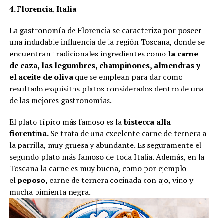
4. Florencia, Italia
La gastronomía de Florencia se caracteriza por poseer
una indudable influencia de la región Toscana, donde se
encuentran tradicionales ingredientes como
la carne
de caza, las legumbres, champiñones, almendras y
el aceite de oliva
que se emplean para dar como
resultado exquisitos platos considerados dentro de una
de las mejores gastronomías.
El plato típico más famoso es la
bistecca alla
fiorentina.
Se trata de una excelente carne de ternera a
la parrilla, muy gruesa y abundante. Es seguramente el
segundo plato más famoso de toda Italia. Además, en la
Toscana la carne es muy buena, como por ejemplo
el
peposo,
carne de ternera cocinada con ajo, vino y
mucha pimienta negra.