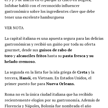
Infobae habló con el reconocido influencer
gastronómico sobre los ingredientes clave que debe
tener una excelente hamburguesa
VER NOTA
La capital italiana es una apuesta segura para las delicias
gastronómicas y recibió un guiño por toda su oferta
gourmet, desde sus
guisos de rabo de
toro
y
alcauciles fritos
hasta su
pasta fresca y su
helado cremoso.
La segunda en la lista fue la isla griega de
Creta
y la
tercera,
Hanói
, en Vietnam. En Estados Unidos, el
primer puesto fue para
Nueva Orleans.
Roma no es la única ciudad italiana que ha recibido
recientemente elogios por su gastronomía. Además de
Florencia y Nápoles, Bolonia fue nombrada el año