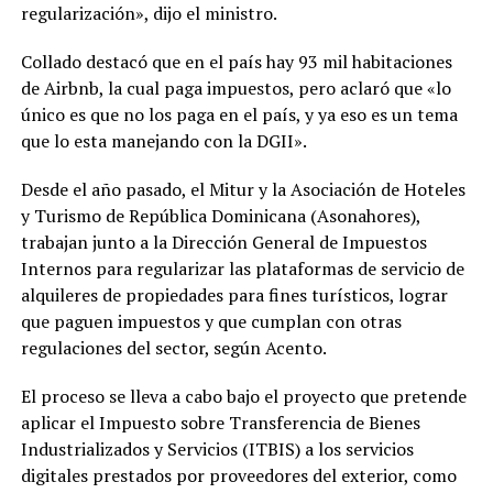
regularización», dijo el ministro.
Collado destacó que en el país hay 93 mil habitaciones
de Airbnb, la cual paga impuestos, pero aclaró que «lo
único es que no los paga en el país, y ya eso es un tema
que lo esta manejando con la DGII».
Desde el año pasado, el Mitur y la Asociación de Hoteles
y Turismo de República Dominicana (Asonahores),
trabajan junto a la Dirección General de Impuestos
Internos para regularizar las plataformas de servicio de
alquileres de propiedades para fines turísticos, lograr
que paguen impuestos y que cumplan con otras
regulaciones del sector, según Acento.
El proceso se lleva a cabo bajo el proyecto que pretende
aplicar el Impuesto sobre Transferencia de Bienes
Industrializados y Servicios (ITBIS) a los servicios
digitales prestados por proveedores del exterior, como