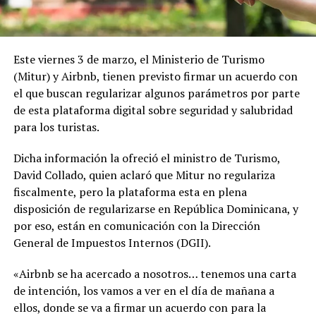
Este viernes 3 de marzo, el Ministerio de Turismo
(Mitur) y Airbnb, tienen previsto firmar un acuerdo con
el que buscan regularizar algunos parámetros por parte
de esta plataforma digital sobre seguridad y salubridad
para los turistas.
Dicha información la ofreció el ministro de Turismo,
David Collado, quien aclaró que Mitur no regulariza
fiscalmente, pero la plataforma esta en plena
disposición de regularizarse en República Dominicana, y
por eso, están en comunicación con la Dirección
General de Impuestos Internos (DGII).
«Airbnb se ha acercado a nosotros… tenemos una carta
de intención, los vamos a ver en el día de mañana a
ellos, donde se va a firmar un acuerdo con para la