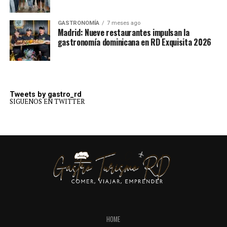
GASTRONOMÍA
7 meses ago
Madrid: Nueve restaurantes impulsan la
gastronomía dominicana en RD Exquisita 2026
Tweets by gastro_rd
SIGUENOS EN TWITTER
HOME