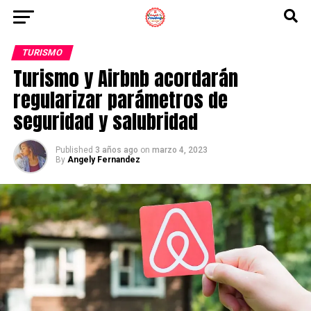
TURISMO
Turismo y Airbnb acordarán
regularizar parámetros de
seguridad y salubridad
Published
3 años ago
on
marzo 4, 2023
By
Angely Fernandez