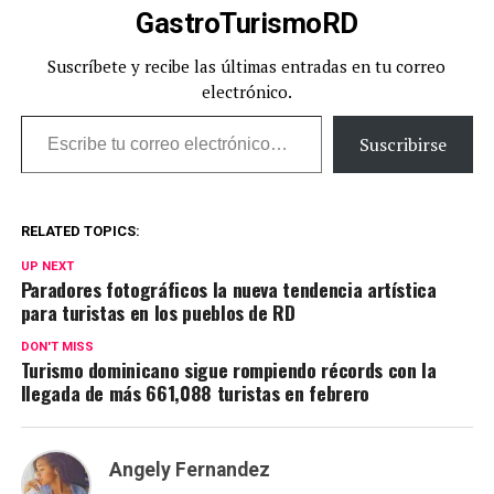
GastroTurismoRD
Suscríbete y recibe las últimas entradas en tu correo
electrónico.
Escribe tu correo electrónico…
Suscribirse
RELATED TOPICS:
UP NEXT
Paradores fotográficos la nueva tendencia artística
para turistas en los pueblos de RD
DON'T MISS
Turismo dominicano sigue rompiendo récords con la
llegada de más 661,088 turistas en febrero
Angely Fernandez