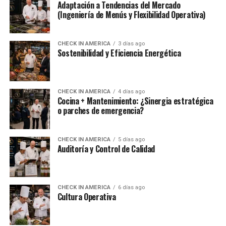
Adaptación a Tendencias del Mercado
(Ingeniería de Menús y Flexibilidad Operativa)
CHECK IN AMERICA
3 días ago
Sostenibilidad y Eficiencia Energética
CHECK IN AMERICA
4 días ago
Cocina + Mantenimiento: ¿Sinergia estratégica
o parches de emergencia?
CHECK IN AMERICA
5 días ago
Auditoría y Control de Calidad
CHECK IN AMERICA
6 días ago
Cultura Operativa