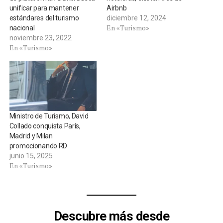
unificar para mantener
Airbnb
estándares del turismo
diciembre 12, 2024
En «Turismo»
nacional
noviembre 23, 2022
En «Turismo»
Ministro de Turismo, David
Collado conquista París,
Madrid y Milan
promocionando RD
junio 15, 2025
En «Turismo»
Descubre más desde