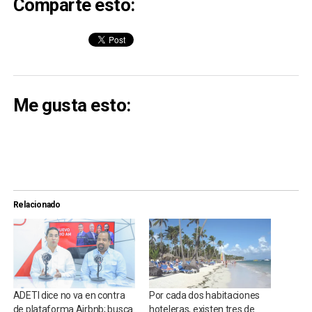
Comparte esto:
Me gusta esto:
Relacionado
ADETI dice no va en contra
Por cada dos habitaciones
de plataforma Airbnb; busca
hoteleras, existen tres de