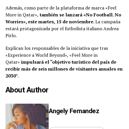
Además, como parte de la plataforma de marca «Feel
More in Qatar»,
también se lanzará «No Football. No
Worries», este martes, 15 de noviembre
. La campaña
estará protagonizada por el futbolista italiano Andrea
Pirlo.
Explican los responsables de la iniciativa que tras
«Experience a World Beyond», «Feel More in
Qatar»
impulsará el “objetivo turístico del país de
recibir más de seis millones de visitantes anuales en
2030
”.
About Author
Angely Fernandez