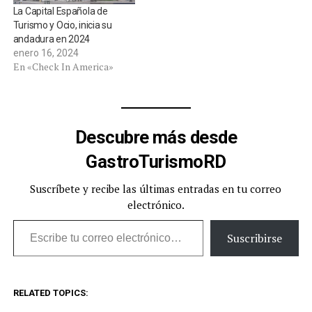
La Capital Española de
Turismo y Ocio, inicia su
andadura en 2024
enero 16, 2024
En «Check In America»
Descubre más desde
GastroTurismoRD
Suscríbete y recibe las últimas entradas en tu correo
electrónico.
Escribe tu correo electrónico…
Suscribirse
RELATED TOPICS: