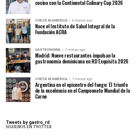
cocina con la Continental Culinary Cup 2026
CHECK IN AMERICA
6 meses ago
Nace el Instituto de Salud Integral de la
Fundación ACRA
GASTRONOMÍA
7 meses ago
Madrid: Nueve restaurantes impulsan la
gastronomía dominicana en RD Exquisita 2026
CHECK IN AMERICA
7 meses ago
Argentina en el epicentro del fuego: El triunfo
de la excelencia en el Campeonato Mundial de la
Carne
Tweets by gastro_rd
SIGUENOS EN TWITTER