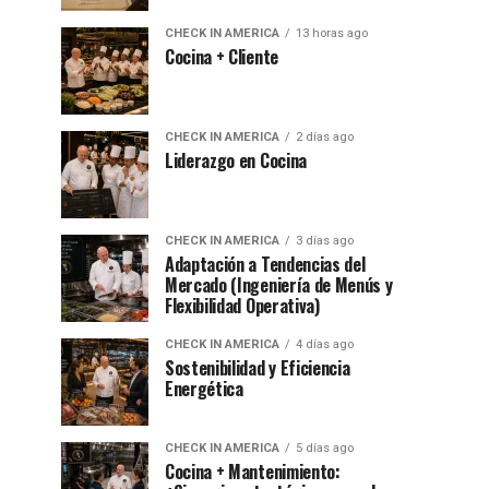
CHECK IN AMERICA
13 horas ago
Cocina + Cliente
CHECK IN AMERICA
2 días ago
Liderazgo en Cocina
CHECK IN AMERICA
3 días ago
Adaptación a Tendencias del
Mercado (Ingeniería de Menús y
Flexibilidad Operativa)
CHECK IN AMERICA
4 días ago
Sostenibilidad y Eficiencia
Energética
CHECK IN AMERICA
5 días ago
Cocina + Mantenimiento: