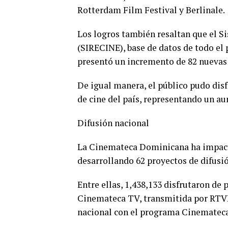
Rotterdam Film Festival y Berlinale.
Los logros también resaltan que el 
(SIRECINE), base de datos de todo el p
presentó un incremento de 82 nuevas
De igual manera, el público pudo disf
de cine del país, representando un a
Difusión nacional
La Cinemateca Dominicana ha impacta
desarrollando 62 proyectos de difusió
Entre ellas, 1,438,133 disfrutaron de 
Cinemateca TV, transmitida por RTVD;
nacional con el programa Cinemateca