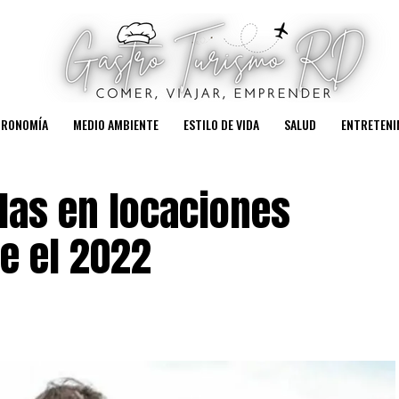
TRONOMÍA
MEDIO AMBIENTE
ESTILO DE VIDA
SALUD
ENTRETENI
ulas en locaciones
e el 2022