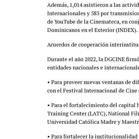
Además, 1,014 asistieron a las activi
Internacionales y 583 por transmision
de YouTube de la Cinemateca, en conj
Dominicanos en el Exterior (INDEX).
Acuerdos de cooperación interinstitu
Durante el año 2022, la DGCINE firmó
entidades nacionales e internacional
• Para proveer nuevas ventanas de di
con el Festival Internacional de Cine
• Para el fortalecimiento del capita
Training Center (LATC), National Fil
Universidad Católica Madre y Maes
• Para fortalecer la institucionalida