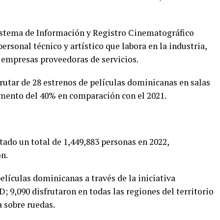
Sistema de Información y Registro Cinematográfico
ersonal técnico y artístico que labora en la industria,
 empresas proveedoras de servicios.
rutar de 28 estrenos de películas dominicanas en salas
umento del 40% en comparación con el 2021.
do un total de 1,449,883 personas en 2022,
n.
películas dominicanas a través de la iniciativa
 9,090 disfrutaron en todas las regiones del territorio
 sobre ruedas.