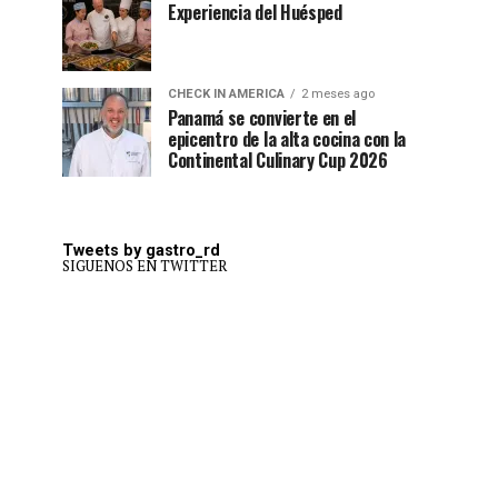
Experiencia del Huésped
CHECK IN AMERICA
2 meses ago
Panamá se convierte en el
epicentro de la alta cocina con la
Continental Culinary Cup 2026
Tweets by gastro_rd
SIGUENOS EN TWITTER