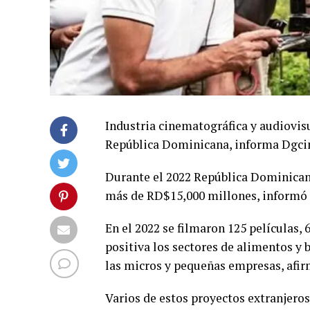
Industria cinematográfica y audiovi
República Dominicana, informa Dgci
Durante el 2022 República Dominican
más de RD$15,000 millones, informó 
En el 2022 se filmaron 125 películas,
positiva los sectores de alimentos y 
las micros y pequeñas empresas, afi
Varios de estos proyectos extranjeros