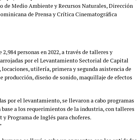
io de Medio Ambiente y Recursos Naturales, Dirección
Dominicana de Prensa y Crítica Cinematográfica
2,984 personas en 2022, a través de talleres y
 arrojadas por el Levantamiento Sectorial de Capital
locaciones, utilería, primera y segunda asistencia de
e producción, diseño de sonido, maquillaje de efectos
das por el levantamiento, se llevaron a cabo programas
ase a los requerimientos de la industria, con talleres
 Programa de Inglés para choferes.
”