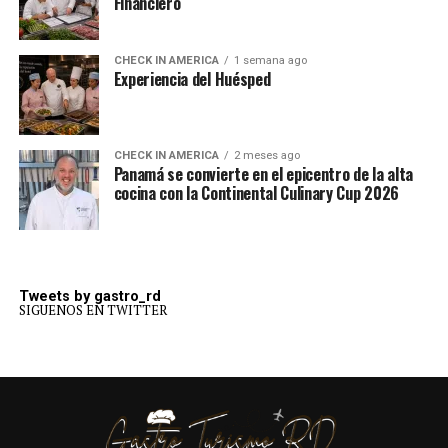
Financiero
CHECK IN AMERICA
1 semana ago
Experiencia del Huésped
CHECK IN AMERICA
2 meses ago
Panamá se convierte en el epicentro de la alta
cocina con la Continental Culinary Cup 2026
Tweets by gastro_rd
SIGUENOS EN TWITTER