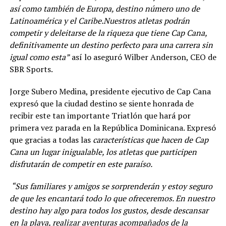
así como también de Europa, destino número uno de
Latinoamérica y el Caribe.
Nuestros atletas podrán
competir y deleitarse de la riqueza que tiene Cap Cana,
definitivamente un destino perfecto para una carrera sin
igual como esta”
así lo aseguró Wilber Anderson, CEO de
SBR Sports.
Jorge Subero Medina, presidente ejecutivo de Cap Cana
expresó que la ciudad destino se siente honrada de
recibir este tan importante Triatlón que hará por
primera vez parada en la República Dominicana. Expresó
que gracias a todas las
características que hacen de Cap
Cana un lugar inigualable, los atletas que participen
disfrutarán de competir en este paraíso.
“Sus familiares y amigos se sorprenderán y estoy seguro
de que les encantará todo lo que ofreceremos. En nuestro
destino hay algo para todos los gustos, desde descansar
en la playa, realizar aventuras acompañados de la