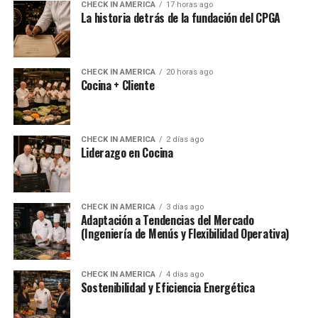
CHECK IN AMERICA
17 horas ago
La historia detrás de la fundación del CPGA
CHECK IN AMERICA
20 horas ago
Cocina + Cliente
CHECK IN AMERICA
2 días ago
Liderazgo en Cocina
CHECK IN AMERICA
3 días ago
Adaptación a Tendencias del Mercado
(Ingeniería de Menús y Flexibilidad Operativa)
CHECK IN AMERICA
4 días ago
Sostenibilidad y Eficiencia Energética