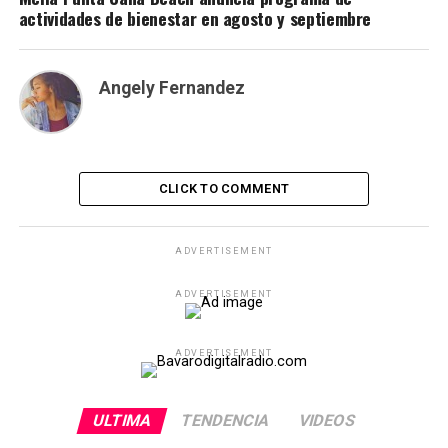
actividades de bienestar en agosto y septiembre
Angely Fernandez
CLICK TO COMMENT
ADVERTISEMENT
ADVERTISEMENT
ADVERTISEMENT
ULTIMA
TENDENCIA
VIDEOS