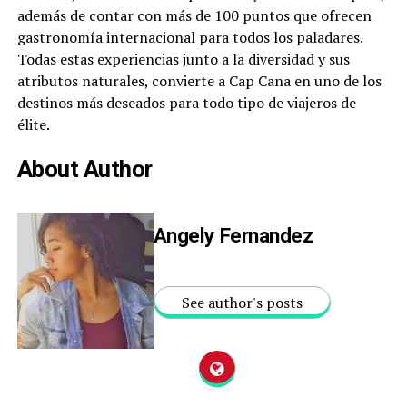
además de contar con más de 100 puntos que ofrecen
gastronomía internacional para todos los paladares.
Todas estas experiencias junto a la diversidad y sus
atributos naturales, convierte a Cap Cana en uno de los
destinos más deseados para todo tipo de viajeros de
élite.
About Author
Angely Fernandez
See author's posts