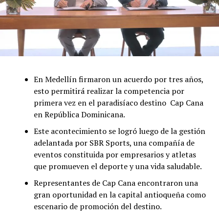
En Medellín firmaron un acuerdo por tres años,
esto permitirá realizar la competencia por
primera vez en el paradisíaco destino Cap Cana
en República Dominicana.
Este acontecimiento se logró luego de la gestión
adelantada por SBR Sports, una compañía de
eventos constituida por empresarios y atletas
que promueven el deporte y una vida saludable.
Representantes de Cap Cana encontraron una
gran oportunidad en la capital antioqueña como
escenario de promoción del destino.