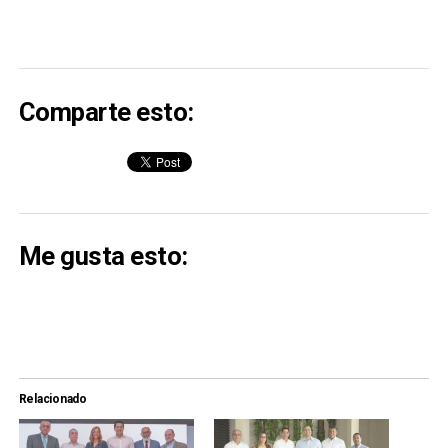
Comparte esto:
Me gusta esto:
Relacionado