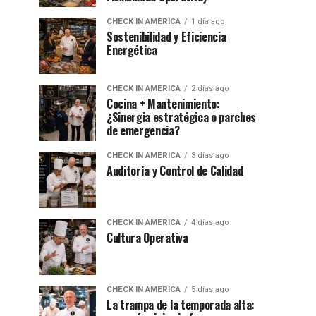
CHECK IN AMERICA
1 día ago
Sostenibilidad y Eficiencia
Energética
CHECK IN AMERICA
2 días ago
Cocina + Mantenimiento:
¿Sinergia estratégica o parches
de emergencia?
CHECK IN AMERICA
3 días ago
Auditoría y Control de Calidad
CHECK IN AMERICA
4 días ago
Cultura Operativa
CHECK IN AMERICA
5 días ago
La trampa de la temporada alta: