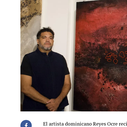
El artista dominicano Reyes Ocre rec