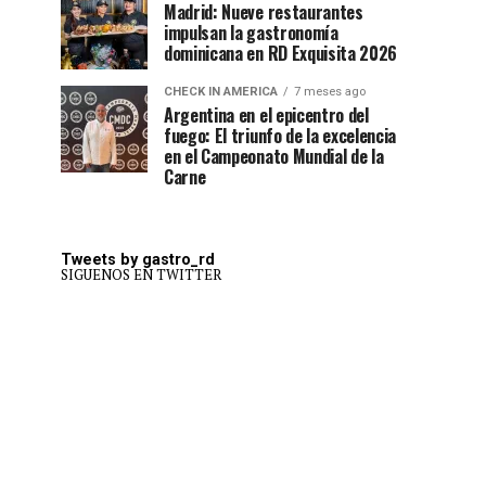
Madrid: Nueve restaurantes
impulsan la gastronomía
dominicana en RD Exquisita 2026
CHECK IN AMERICA
7 meses ago
Argentina en el epicentro del
fuego: El triunfo de la excelencia
en el Campeonato Mundial de la
Carne
Tweets by gastro_rd
SIGUENOS EN TWITTER