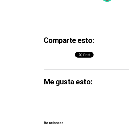
Comparte esto:
Me gusta esto:
Relacionado