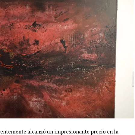
ientemente alcanzó un impresionante precio en la