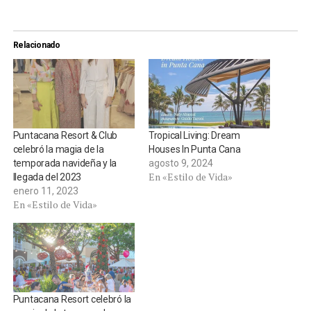
Relacionado
Puntacana Resort & Club
Tropical Living: Dream
celebró la magia de la
Houses In Punta Cana
temporada navideña y la
agosto 9, 2024
En «Estilo de Vida»
llegada del 2023
enero 11, 2023
En «Estilo de Vida»
Puntacana Resort celebró la