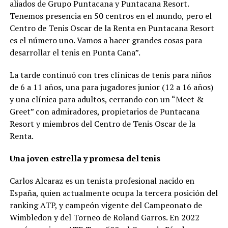
aliados de Grupo Puntacana y Puntacana Resort.
Tenemos presencia en 50 centros en el mundo, pero el
Centro de Tenis Oscar de la Renta en Puntacana Resort
es el número uno. Vamos a hacer grandes cosas para
desarrollar el tenis en Punta Cana”.
La tarde continuó con tres clínicas de tenis para niños
de 6 a 11 años, una para jugadores junior (12 a 16 años)
y una clínica para adultos, cerrando con un “Meet &
Greet” con admiradores, propietarios de Puntacana
Resort y miembros del Centro de Tenis Oscar de la
Renta.
Una joven estrella y promesa del tenis
Carlos Alcaraz es un tenista profesional nacido en
España, quien actualmente ocupa la tercera posición del
ranking ATP, y campeón vigente del Campeonato de
Wimbledon y del Torneo de Roland Garros. En 2022