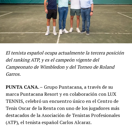
El tenista español ocupa actualmente la tercera posición
del ranking ATP, y es el campeón vigente del
Campeonato de Wimbledon y del Torneo de Roland
Garros.
PUNTA CANA. –
Grupo Puntacana, a través de su
marca Puntacana Resort y en colaboración con LUX
TENNIS, celebró un encuentro único en el Centro de
Tenis Oscar de la Renta con uno de los jugadores más
destacados de la Asociación de Tenistas Profesionales
(ATP), el tenista español Carlos Alcaraz.