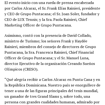
El evento inicio con una rueda de prensa encabezada
por Carlos Alcaraz, el Sr. Frank Elías Rainieri, presidente
y CEO de Grupo Puntacana; el Sr. Joan Soler, fundador y
CEO de LUX Tennis; y la Sra. Paola Rainieri, Chief
Marketing Officer de Grupo Puntacana.
Asimismo, contó con la presencia de David Collado,
ministro de Turismo; los señores Frank y Haydée
Rainieri, miembros del consejo de directores de Grupo
Puntacana, la Sra. Francesca Rainieri, Chief Financial
Officer de Grupo Puntacana; y el Sr. Manuel Luna,
director Ejecutivo de la organización Creando Sueños
Olímpicos (CRESO).
“Qué alegría recibir a Carlos Alcaraz en Punta Cana y en
la República Dominicana. Nuestro país se enorgullece de
tener a una de las figuras principales del tenis mundial,
un ganador de tres Grand Slams y, sobre todo, una
persona con grandes cualidades humanas, admirado por