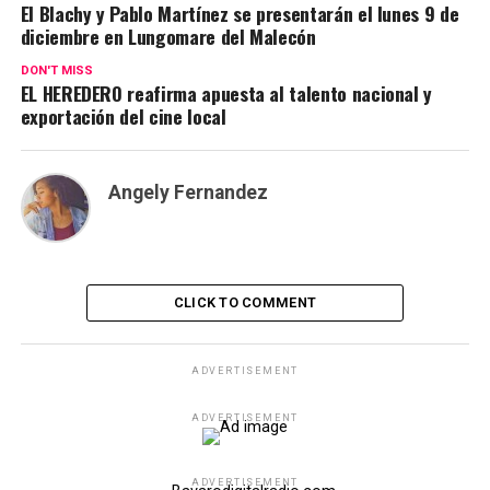
El Blachy y Pablo Martínez se presentarán el lunes 9 de
diciembre en Lungomare del Malecón
DON'T MISS
EL HEREDERO reafirma apuesta al talento nacional y
exportación del cine local
Angely Fernandez
CLICK TO COMMENT
ADVERTISEMENT
ADVERTISEMENT
ADVERTISEMENT