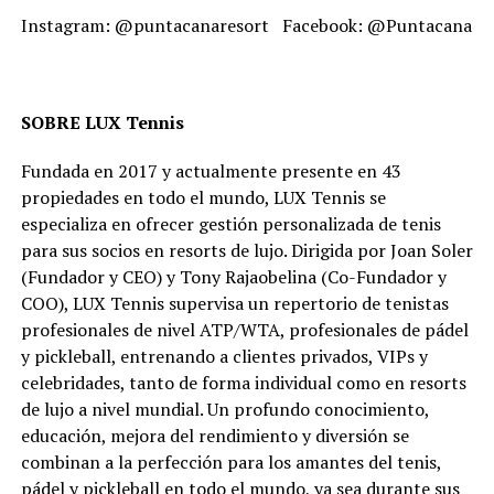
Instagram: @puntacanaresort Facebook: @Puntacanare
SOBRE LUX Tennis
Fundada en 2017 y actualmente presente en 43
propiedades en todo el mundo, LUX Tennis se
especializa en ofrecer gestión personalizada de tenis
para sus socios en resorts de lujo. Dirigida por Joan Soler
(Fundador y CEO) y Tony Rajaobelina (Co-Fundador y
COO), LUX Tennis supervisa un repertorio de tenistas
profesionales de nivel ATP/WTA, profesionales de pádel
y pickleball, entrenando a clientes privados, VIPs y
celebridades, tanto de forma individual como en resorts
de lujo a nivel mundial. Un profundo conocimiento,
educación, mejora del rendimiento y diversión se
combinan a la perfección para los amantes del tenis,
pádel y pickleball en todo el mundo, ya sea durante sus