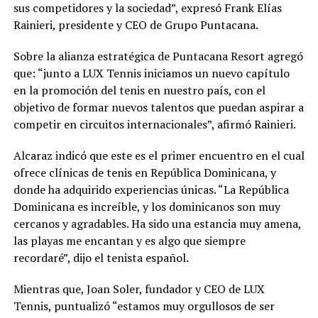
sus competidores y la sociedad”, expresó Frank Elías
Rainieri, presidente y CEO de Grupo Puntacana.
Sobre la alianza estratégica de Puntacana Resort agregó
que: “junto a LUX Tennis iniciamos un nuevo capítulo
en la promoción del tenis en nuestro país, con el
objetivo de formar nuevos talentos que puedan aspirar a
competir en circuitos internacionales”, afirmó Rainieri.
Alcaraz indicó que este es el primer encuentro en el cual
ofrece clínicas de tenis en República Dominicana, y
donde ha adquirido experiencias únicas. “La República
Dominicana es increíble, y los dominicanos son muy
cercanos y agradables. Ha sido una estancia muy amena,
las playas me encantan y es algo que siempre
recordaré”, dijo el tenista español.
Mientras que, Joan Soler, fundador y CEO de LUX
Tennis, puntualizó “estamos muy orgullosos de ser