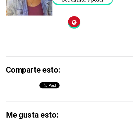
Comparte esto:
Me gusta esto: