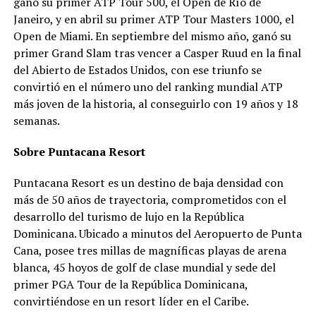
ganó su primer ATP Tour 500, el Open de Río de
Janeiro, y en abril su primer ATP Tour Masters 1000, el
Open de Miami. En septiembre del mismo año, ganó su
primer Grand Slam tras vencer a Casper Ruud en la final
del Abierto de Estados Unidos, con ese triunfo se
convirtió en el número uno del ranking mundial ATP
más joven de la historia, al conseguirlo con 19 años y 18
semanas.
Sobre Puntacana Resort
Puntacana Resort es un destino de baja densidad con
más de 50 años de trayectoria, comprometidos con el
desarrollo del turismo de lujo en la República
Dominicana. Ubicado a minutos del Aeropuerto de Punta
Cana, posee tres millas de magníficas playas de arena
blanca, 45 hoyos de golf de clase mundial y sede del
primer PGA Tour de la República Dominicana,
convirtiéndose en un resort líder en el Caribe.