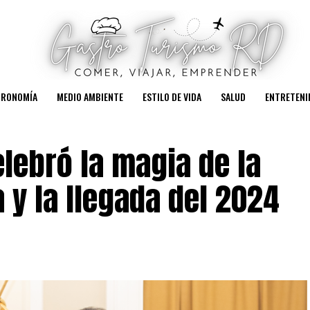
TRONOMÍA
MEDIO AMBIENTE
ESTILO DE VIDA
SALUD
ENTRETENI
lebró la magia de la
y la llegada del 2024