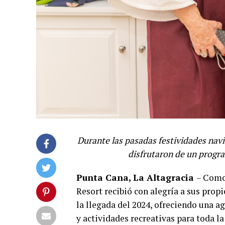
Durante las pasadas festividades nav
disfrutaron de un progra
Punta Cana, La Altagracia
– Como
Resort recibió con alegría a sus propi
la llegada del 2024, ofreciendo una ag
y actividades recreativas para toda la