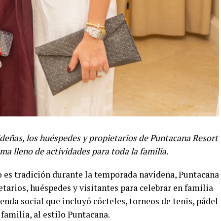
ideñas, los huéspedes y propietarios de Puntacana Resort
ma lleno de actividades para toda la familia.
 es tradición durante la temporada navideña, Puntacana
etarios, huéspedes y visitantes para celebrar en familia
enda social que incluyó cócteles, torneos de tenis, pádel
 familia, al estilo Puntacana.