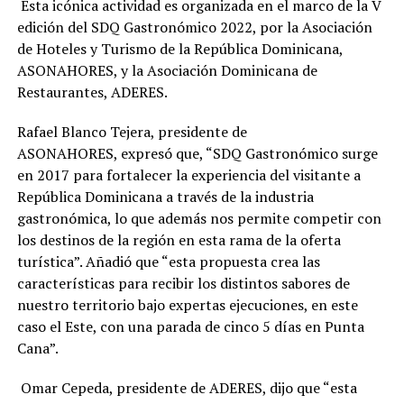
Esta icónica actividad es organizada en el marco de la V
edición del SDQ Gastronómico 2022, por l
a Asociación
de Hoteles y Turismo de la República Dominicana,
ASONAHORES, y la Asociación Dominicana de
Restaurantes, ADERES.
Rafael Blanco Tejera, presidente de
ASONAHORES,
expresó que, “SDQ Gastronómico surge
en
2017 para fortalecer la experiencia del visitante a
República Dominicana a través de la industria
gastronómica, lo que además nos permite competir con
los destinos de la región en esta rama
de
la oferta
turística”. Añadió que “
esta propuesta crea las
características para recibir los distintos sabores de
nuestro territorio bajo expertas ejecuciones, en este
caso
el Este, con una parada de cinco 5 días en Punta
Cana”.
Omar Cepeda, presidente de ADERES,
dijo que “
esta