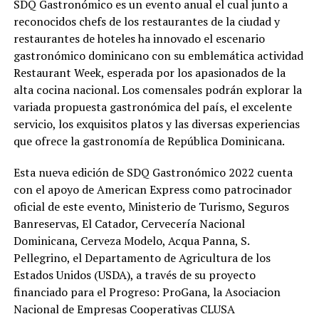
SDQ Gastronómico es un evento anual el cual junto a
reconocidos chefs de los restaurantes de la ciudad y
restaurantes de hoteles ha innovado el escenario
gastronómico dominicano con su emblemática actividad
Restaurant Week, esperada por los apasionados de la
alta cocina nacional.
Los comensales podrán
explorar la
variada propuesta gastronómica del país, el excelente
servicio, los exquisitos platos y las diversas experiencias
que ofrece la gastronomía de República Dominicana.
Esta nueva edición de SDQ Gastronómico 2022 cuenta
con el apoyo de American Express como patrocinador
oficial de este evento, Ministerio de Turismo, Seguros
Banreservas, El Catador, Cervecería Nacional
Dominicana, Cerveza Modelo, Acqua Panna, S.
Pellegrino, el Departamento de Agricultura de los
Estados Unidos (USDA), a través de su proyecto
financiado para el Progreso: ProGana, la Asociacion
Nacional de Empresas Cooperativas CLUSA