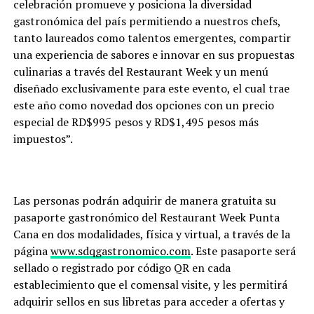
celebración promueve y posiciona la diversidad
gastronómica del país permitiendo a nuestros chefs,
tanto laureados como talentos emergentes, compartir
una experiencia de sabores e innovar en sus propuestas
culinarias a través del Restaurant
Week y un menú
diseñado exclusivamente para este evento, el cual trae
este año como novedad dos opciones con un precio
especial de RD$995 pesos y RD$1,495 pesos más
impuestos”.
Las personas podrán adquirir de manera gratuita su
pasaporte gastronómico del Restaurant Week Punta
Cana e
n dos modalidades, física y virtual, a través de la
página
www.sdqgastronomico.com
. Este pasaporte será
sellado o registrado por código QR en cada
establecimiento que el comensal visite, y les permitirá
adquirir sellos en sus libretas para acceder a ofertas y