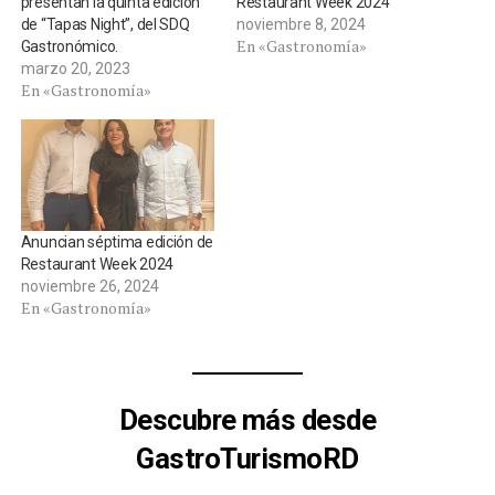
presentan la quinta edición
Restaurant Week 2024
de “Tapas Night”, del SDQ
noviembre 8, 2024
En «Gastronomía»
Gastronómico.
marzo 20, 2023
En «Gastronomía»
Anuncian séptima edición de
Restaurant Week 2024
noviembre 26, 2024
En «Gastronomía»
Descubre más desde
GastroTurismoRD