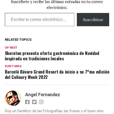
Suscríbete y recibe las últimas entradas en tu correo
electrónico.
Escribe tu correo electrónico…
Suscribirse
RELATED TOPICS:
UP NEXT
Sheraton presenta oferta gastronómica de Navidad
inspirada en tradiciones locales
DON'T MISS
Barceló Bávaro Grand Resort da inicio a su 7°ma edición
del Culinary Week 2022
Angel Fernandez
Soy un fanático de las Fotografías, las frases y el buen vino.