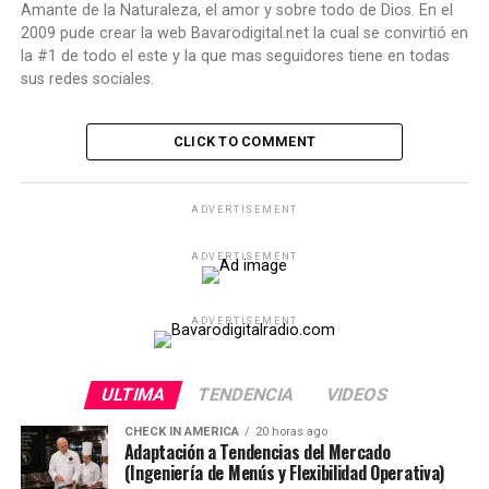
Amante de la Naturaleza, el amor y sobre todo de Dios. En el
2009 pude crear la web Bavarodigital.net la cual se convirtió en
la #1 de todo el este y la que mas seguidores tiene en todas
sus redes sociales.
CLICK TO COMMENT
ADVERTISEMENT
ADVERTISEMENT
ADVERTISEMENT
ULTIMA
TENDENCIA
VIDEOS
CHECK IN AMERICA
20 horas ago
Adaptación a Tendencias del Mercado
(Ingeniería de Menús y Flexibilidad Operativa)