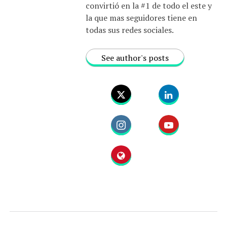
convirtió en la #1 de todo el este y
la que mas seguidores tiene en
todas sus redes sociales.
See author's posts