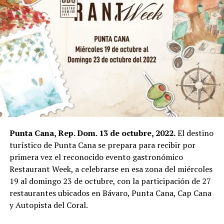
Punta Cana, Rep. Dom. 13 de octubre, 2022.
El destino
turístico de Punta Cana se prepara para recibir por
primera vez el reconocido evento gastronómico
Restaurant Week, a celebrarse en esa zona
del miércoles
19 al domingo 23 de octubre,
con la participación de 27
restaurantes ubicados en Bávaro, Punta Cana, Cap Cana
y Autopista del Coral.