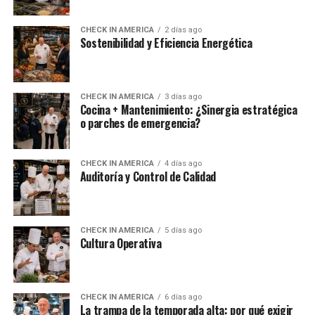
CHECK IN AMERICA
2 días ago
Sostenibilidad y Eficiencia Energética
CHECK IN AMERICA
3 días ago
Cocina + Mantenimiento: ¿Sinergia estratégica
o parches de emergencia?
CHECK IN AMERICA
4 días ago
Auditoría y Control de Calidad
CHECK IN AMERICA
5 días ago
Cultura Operativa
CHECK IN AMERICA
6 días ago
La trampa de la temporada alta: por qué exigir