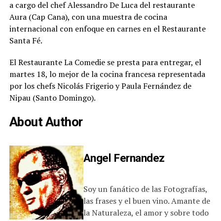
a cargo del chef Alessandro De Luca del restaurante
Aura (Cap Cana), con una muestra de cocina
internacional con enfoque en carnes en el Restaurante
Santa Fé.
El Restaurante La Comedie se presta para entregar, el
martes 18, lo mejor de la cocina francesa representada
por los chefs Nicolás Frigerio y Paula Fernández de
Nipau (Santo Domingo).
About Author
Angel Fernandez
Soy un fanático de las Fotografías,
las frases y el buen vino. Amante de
la Naturaleza, el amor y sobre todo