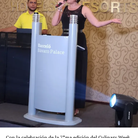
Con la celebración de la 7°ma edición del Culinary Week