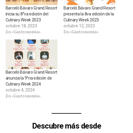
Barceló Bávaro Grand Resort
Barceló Bávaro Grand Resort
inicia su 8°va edición del
presenta la 8va edición de la
Culinary Week 2023
Culinary Week 2023
octubre 18, 2023
octubre 12, 2023
En «Gastronomía»
En «Gastronomía»
Barceló Bávaro Grand Resort
anuncia la 9°na edición de
Culinary Week 2024
octubre 4, 2024
En «Gastronomía»
Descubre más desde