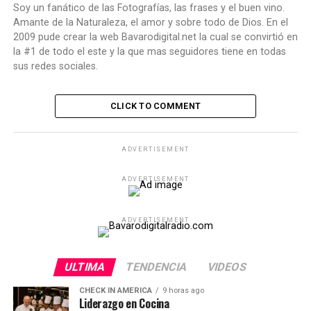
Soy un fanático de las Fotografías, las frases y el buen vino.
Amante de la Naturaleza, el amor y sobre todo de Dios. En el
2009 pude crear la web Bavarodigital.net la cual se convirtió en
la #1 de todo el este y la que mas seguidores tiene en todas
sus redes sociales.
CLICK TO COMMENT
ADVERTISEMENT
ADVERTISEMENT
ADVERTISEMENT
ULTIMA
TENDENCIA
VIDEOS
CHECK IN AMERICA
9 horas ago
Liderazgo en Cocina