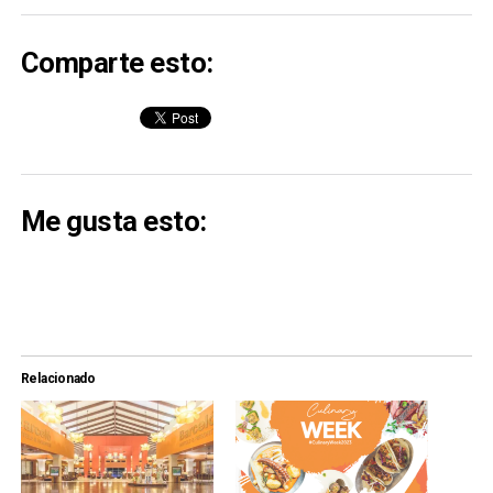
Comparte esto:
Me gusta esto:
Relacionado