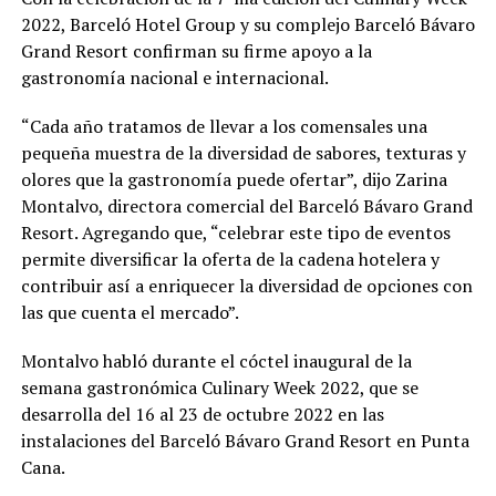
2022, Barceló Hotel Group y su complejo Barceló Bávaro
Grand Resort confirman su firme apoyo a la
gastronomía nacional e internacional.
“Cada año tratamos de llevar a los comensales una
pequeña muestra de la diversidad de sabores, texturas y
olores que la gastronomía puede ofertar”, dijo Zarina
Montalvo, directora comercial del Barceló Bávaro Grand
Resort. Agregando que, “celebrar este tipo de eventos
permite diversificar la oferta de la cadena hotelera y
contribuir así a enriquecer la diversidad de opciones con
las que cuenta el mercado”.
Montalvo habló durante el cóctel inaugural de la
semana gastronómica Culinary Week 2022, que se
desarrolla del 16 al 23 de octubre 2022 en las
instalaciones del Barceló Bávaro Grand Resort en Punta
Cana.