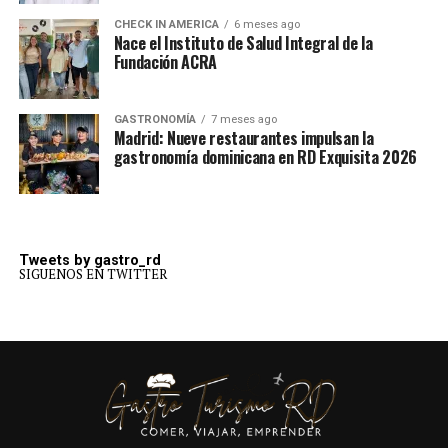
CHECK IN AMERICA
6 meses ago
Nace el Instituto de Salud Integral de la
Fundación ACRA
GASTRONOMÍA
7 meses ago
Madrid: Nueve restaurantes impulsan la
gastronomía dominicana en RD Exquisita 2026
Tweets by gastro_rd
SIGUENOS EN TWITTER