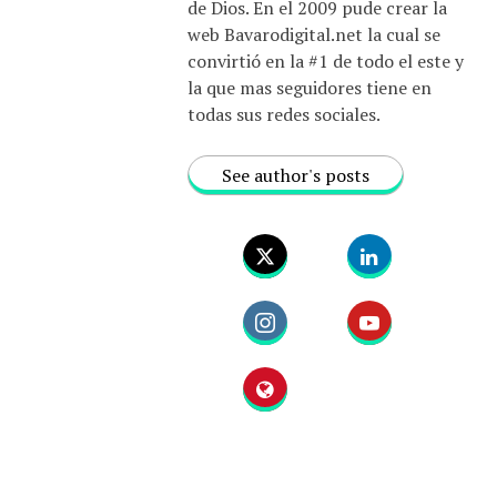
de Dios. En el 2009 pude crear la
web Bavarodigital.net la cual se
convirtió en la #1 de todo el este y
la que mas seguidores tiene en
todas sus redes sociales.
See author's posts