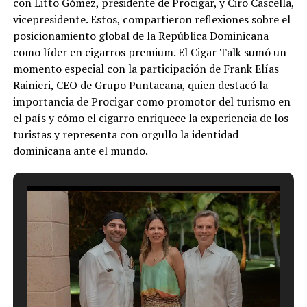
con Litto Gómez, presidente de Procigar, y Ciro Cascella,
vicepresidente. Estos, compartieron reflexiones sobre el
posicionamiento global de la República Dominicana
como líder en cigarros premium. El Cigar Talk sumó un
momento especial con la participación de Frank Elías
Rainieri, CEO de Grupo Puntacana, quien destacó la
importancia de Procigar como promotor del turismo en
el país y cómo el cigarro enriquece la experiencia de los
turistas y representa con orgullo la identidad
dominicana ante el mundo.