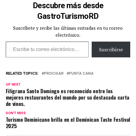
Descubre más desde
GastroTurismoRD
Suscríbete y recibe las últimas entradas en tu correo
electrónico.
Escribe tu correo electrónico…
Suscribirse
RELATED TOPICS:
PROCIGAR
PUNTA CANA
UP NEXT
Filigrana Santo Domingo es reconocido entre los
mejores restaurantes del mundo por su destacada carta
de vinos.
DON'T MISS
Turismo Dominicano brilla en el Dominican Taste Festival
2025