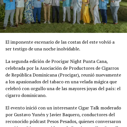
El imponente escenario de las costas del este volvió a
ser testigo de una noche inolvidable.
La segunda edición de Procigar Night Punta Cana,
celebrada por la Asociación de Productores de Cigarros
de República Dominicana (Procigar), reunió nuevamente
a los apasionados del tabaco en una velada mágica que
celebró con orgullo una de las mayores joyas del país: el
cigarro dominicano.
El evento inició con un interesante Cigar Talk moderado
por Gustavo Yunén y Javier Baquero, conductores del
reconocido pódcast Pesos Pesados, quienes conversaron