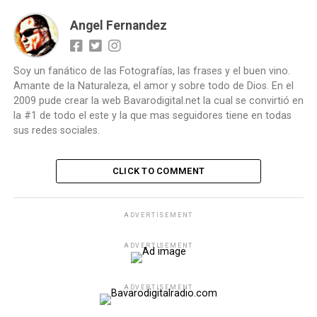
Angel Fernandez
Soy un fanático de las Fotografías, las frases y el buen vino.
Amante de la Naturaleza, el amor y sobre todo de Dios. En el
2009 pude crear la web Bavarodigital.net la cual se convirtió en
la #1 de todo el este y la que mas seguidores tiene en todas
sus redes sociales.
CLICK TO COMMENT
ADVERTISEMENT
ADVERTISEMENT
ADVERTISEMENT