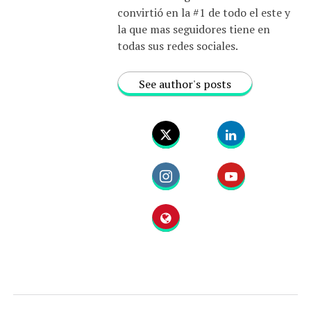
convirtió en la #1 de todo el este y
la que mas seguidores tiene en
todas sus redes sociales.
See author's posts