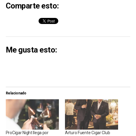
Comparte esto:
Me gusta esto:
Relacionado
ProCigar Night llega por
Arturo Fuente Cigar Club