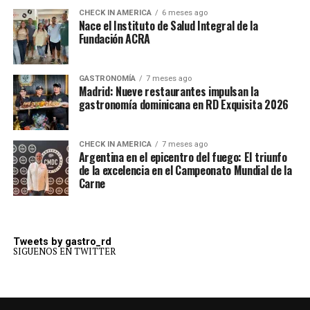
CHECK IN AMERICA
6 meses ago
Nace el Instituto de Salud Integral de la
Fundación ACRA
GASTRONOMÍA
7 meses ago
Madrid: Nueve restaurantes impulsan la
gastronomía dominicana en RD Exquisita 2026
CHECK IN AMERICA
7 meses ago
Argentina en el epicentro del fuego: El triunfo
de la excelencia en el Campeonato Mundial de la
Carne
Tweets by gastro_rd
SIGUENOS EN TWITTER