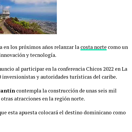
a en los próximos años relanzar la
costa norte
como un
innovación y tecnología.
nuncio al participar en la conferencia Chicos 2022 en La
nversionistas y autoridades turísticas del caribe.
gantín
contempla la construcción de unas seis mil
otras atracciones en la región norte.
que esta apuesta colocará el destino dominicano como