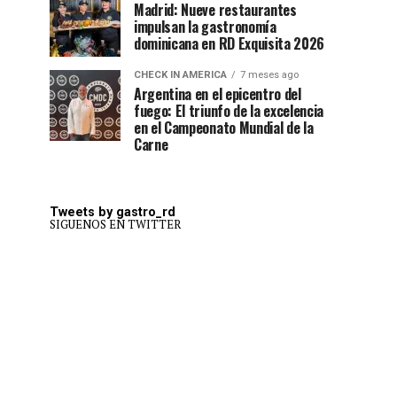
Madrid: Nueve restaurantes
impulsan la gastronomía
dominicana en RD Exquisita 2026
CHECK IN AMERICA
7 meses ago
Argentina en el epicentro del
fuego: El triunfo de la excelencia
en el Campeonato Mundial de la
Carne
Tweets by gastro_rd
SIGUENOS EN TWITTER