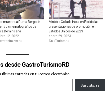
er muestra a Punta Bergatín
Ministro Collado inicia en Florida las
entro cinematográfico de
presentaciones de promoción en
ica Dominicana
Estados Unidos de 2023
bre 12, 2022
enero 29, 2023
tretenimiento»
En «Turismo»
s desde GastroTurismoRD
s últimas entradas en tu correo electrónico.
Suscribirse