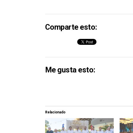
Comparte esto:
Me gusta esto:
Relacionado