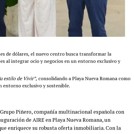
nes de dólares, el nuevo centro busca transformar la
tes al integrar ocio y negocios en un entorno exclusivo y
estilo de Vivir”,
consolidando a Playa Nueva Romana como
n entorno exclusivo y sostenible.
Grupo Piñero, compañía multinacional española con
 inauguración de AIRE en Playa Nueva Romana, un
ue enriquece su robusta oferta inmobiliaria. Con la