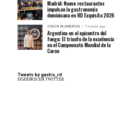
Madrid: Nueve restaurantes
impulsan la gastronomía
dominicana en RD Exquisita 2026
CHECK IN AMERICA
7 meses ago
Argentina en el epicentro del
fuego: El triunfo de la excelencia
en el Campeonato Mundial de la
Carne
Tweets by gastro_rd
SIGUENOS EN TWITTER