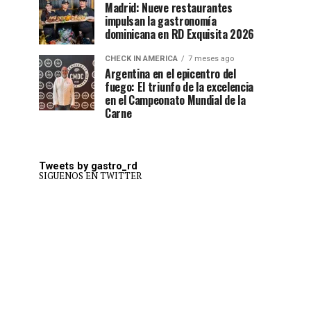
Madrid: Nueve restaurantes
impulsan la gastronomía
dominicana en RD Exquisita 2026
CHECK IN AMERICA
7 meses ago
Argentina en el epicentro del
fuego: El triunfo de la excelencia
en el Campeonato Mundial de la
Carne
Tweets by gastro_rd
SIGUENOS EN TWITTER