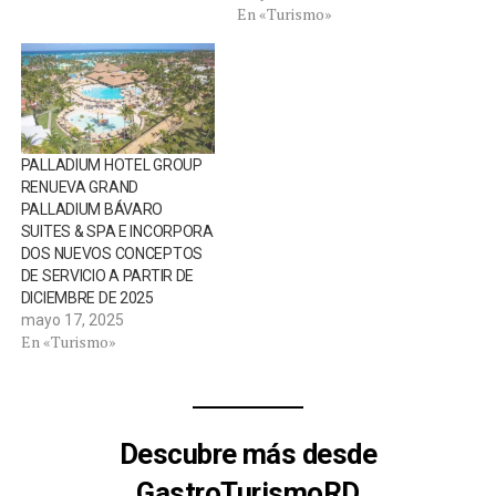
En «Turismo»
PALLADIUM HOTEL GROUP
RENUEVA GRAND
PALLADIUM BÁVARO
SUITES & SPA E INCORPORA
DOS NUEVOS CONCEPTOS
DE SERVICIO A PARTIR DE
DICIEMBRE DE 2025
mayo 17, 2025
En «Turismo»
Descubre más desde
GastroTurismoRD