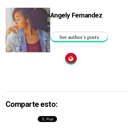
Angely Fernandez
See author's posts
Comparte esto: