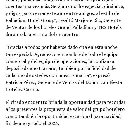
cuentas una vez más. Será una noche especial, dinámica,
y digna para cerrar este año entre amigos, al estilo de
Palladium Hotel Group”, resaltó Marjorie Rijo, Gerente
de Ventas de los hoteles Grand Palladium y TRS Hotels
durante la apertura del encuentro.
“Gracias a todos por haberse dado cita en esta noche
tan especial. Agradezco en nombre de todo el equipo
comercial y del equipo de operaciones, la confianza
depositada año tras año, también por la fidelidad de
cada uno de ustedes con nuestra marca”, expresó
Patricia Pérez, Gerente de Ventas del Dominican Fiesta
Hotel & Casino.
El citado encuentro brinda la oportunidad para recordar
a los presentes la propuesta de valor del grupo hotelero
como también la oportunidad vacacional para navidad,
fin de año y todo el 2023.