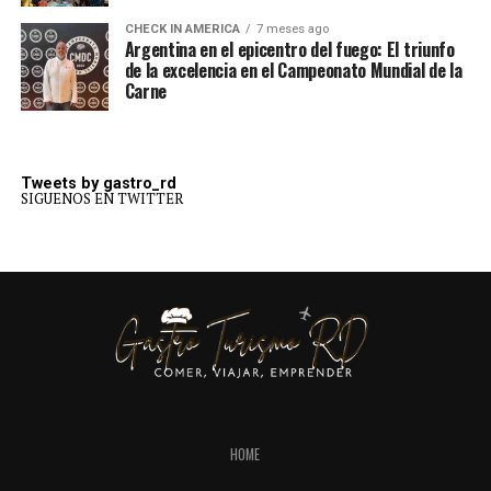
CHECK IN AMERICA
7 meses ago
Argentina en el epicentro del fuego: El triunfo
de la excelencia en el Campeonato Mundial de la
Carne
Tweets by gastro_rd
SIGUENOS EN TWITTER
HOME