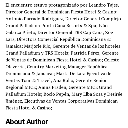
El encuentro estuvo protagonizado por Leandro Tajes,
Director General de Dominican Fiesta Hotel & Casino;
Antonio Parrado Rodríguez, Director General Complejo
Grand Palladium Punta Cana Resorts & Spa; Iván
Galarza Prieto, Director General TRS Cap Cana; Zoe
Lara, Directora Comercial República Dominicana &
Jamaica; Marjorie Rijo, Gerente de Ventas de los hoteles
Grand Palladium y TRS Hotels; Patricia Pérez, Gerente
de Ventas de Dominican Fiesta Hotel & Casino; Celeste
Olaverria, Country Marketing Manager República
Dominicana & Jamaica ; Marta De Lara Ejecutiva de
Ventas Tour & Travel; Ana Bolio, Gerente Senior
Regional MICE; Amna Fraden, Gerente MICE Grand
Palladium Hotels; Rocio Pepén, Mary Elba Sosa y Desirée
Jiménez, Ejecutivas de Ventas Corporativas Dominican
Fiesta Hotel & Casino;
About Author