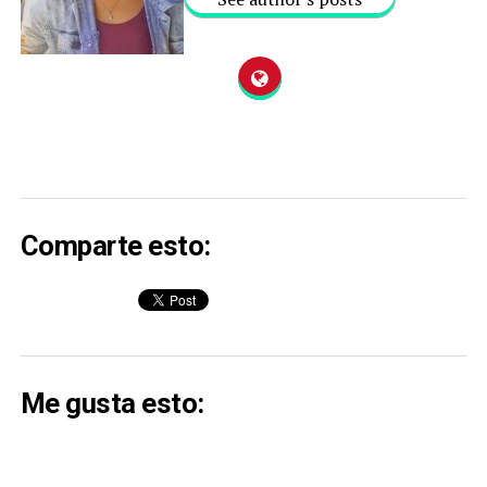
Comparte esto:
Me gusta esto: