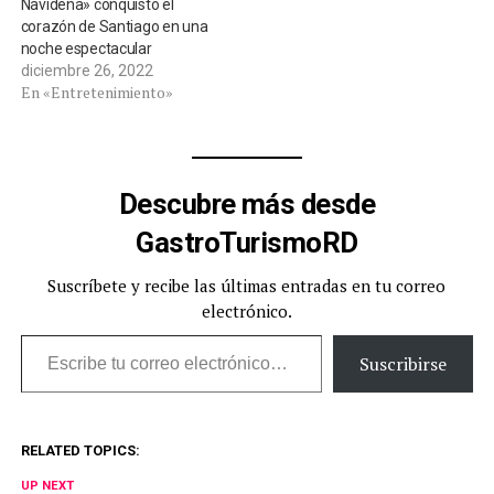
Navideña» conquistó el
corazón de Santiago en una
noche espectacular
diciembre 26, 2022
En «Entretenimiento»
Descubre más desde
GastroTurismoRD
Suscríbete y recibe las últimas entradas en tu correo
electrónico.
Escribe tu correo electrónico…
Suscribirse
RELATED TOPICS:
UP NEXT