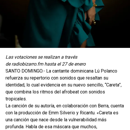
Las votaciones se realizan a través
de radiobizarro.fm hasta el 27 de enero
SANTO DOMINGO.- La cantante dominicana Lú Polanco
refuerza su repertorio con sonidos que resaltan su
identidad, lo cual evidencia en su nuevo sencillo, “Careta”,
que combina los ritmos del afrobeat con sonidos
tropicales.
La canción de su autoría, en colaboración con Berra, cuenta
con la producción de Emm Silverio y Ricantu. «Careta es
una canción que nace desde la vulnerabilidad más
profunda. Habla de esa máscara que muchos,