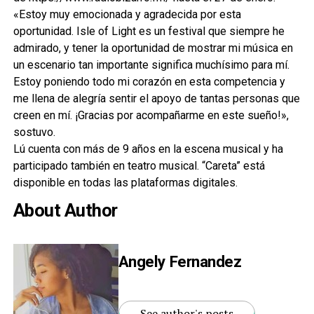
«Estoy muy emocionada y agradecida por esta
oportunidad. Isle of Light es un festival que siempre he
admirado, y tener la oportunidad de mostrar mi música en
un escenario tan importante significa muchísimo para mí.
Estoy poniendo todo mi corazón en esta competencia y
me llena de alegría sentir el apoyo de tantas personas que
creen en mí. ¡Gracias por acompañarme en este sueño!»,
sostuvo.
Lú cuenta con más de 9 años en la escena musical y ha
participado también en teatro musical. “Careta” está
disponible en todas las plataformas digitales.
About Author
Angely Fernandez
See author's posts