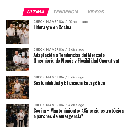
ULTIMA
TENDENCIA
VIDEOS
CHECK IN AMERICA
20 horas ago
Liderazgo en Cocina
CHECK IN AMERICA
2 días ago
Adaptación a Tendencias del Mercado
(Ingeniería de Menús y Flexibilidad Operativa)
CHECK IN AMERICA
3 días ago
Sostenibilidad y Eficiencia Energética
CHECK IN AMERICA
4 días ago
Cocina + Mantenimiento: ¿Sinergia estratégica
o parches de emergencia?