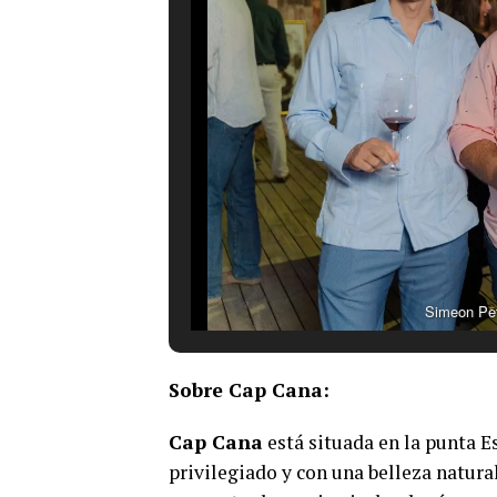
Simeon Pet
Sobre Cap Cana:
Cap Cana
está situada en la punta E
privilegiado y con una belleza natura