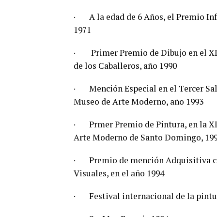
· A la edad de 6 Años, el Premio Inf
1971
· Primer Premio de Dibujo en el XII
de los Caballeros, año 1990
·
Mención Especial en el Tercer Sa
Museo de Arte Moderno, año 1993
·
Prmer Premio de Pintura, en la X
Arte Moderno de Santo Domingo, 19
·
Premio de mención Adquisitiva ca
Visuales, en el año 1994
·
Festival internacional de la pin