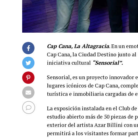
Cap Cana, La Altagracia
. En un emo
Cap Cana, la Ciudad Destino junto al 
iniciativa cultural
“Sensorial”.
Sensorial, es un proyecto innovador e
lugares icónicos de Cap Cana, complem
turística e inmobiliaria cargadas de e
La exposición instalada en el Club d
estudio abierto más de 50 piezas de p
exterior del artista Azar Billini con 
permitirá a los visitantes formar par