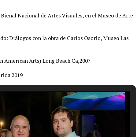
 Bienal Nacional de Artes Visuales, en el Museo de Arte
ido: Diálogos con la obra de Carlos Osorio, Museo Las
 American Arts) Long Beach Ca,2007
rida 2019