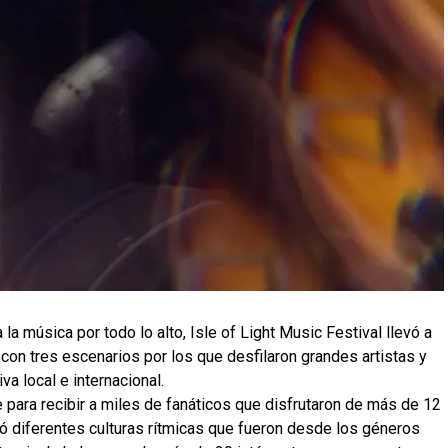
la música por todo lo alto, Isle of Light Music Festival llevó a
con tres escenarios por los que desfilaron grandes artistas y
a local e internacional.
e para recibir a miles de fanáticos que disfrutaron de más de 12
ró diferentes culturas rítmicas que fueron desde los géneros