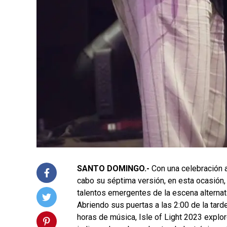
SANTO DOMINGO.-
Con una celebración a 
cabo su séptima versión, en esta ocasión, 
talentos emergentes de la escena alternativ
Abriendo sus puertas a las 2:00 de la tard
horas de música, Isle of Light 2023 explo