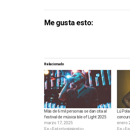
Me gusta esto:
Relacionado
Más de 6 mil personas se dan cita al
Lú Pola
festival de música Isle of Light 2025
concurs
marzo 17, 2025
enero 
En «Entretenimiento»
En «En