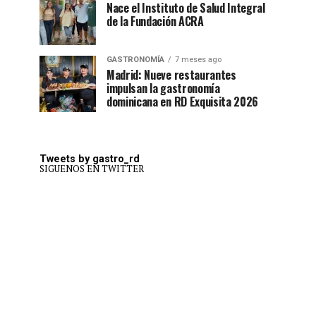
Nace el Instituto de Salud Integral
de la Fundación ACRA
GASTRONOMÍA
7 meses ago
Madrid: Nueve restaurantes
impulsan la gastronomía
dominicana en RD Exquisita 2026
Tweets by gastro_rd
SIGUENOS EN TWITTER