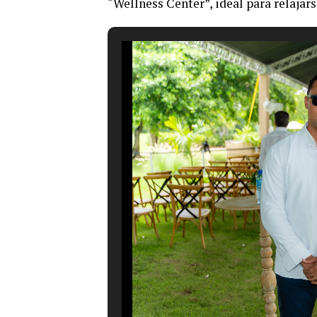
“Wellness Center”, ideal para relajar