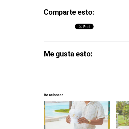
Comparte esto:
Me gusta esto:
Relacionado