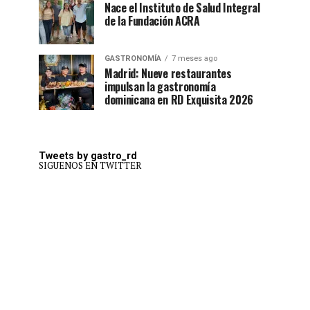
Nace el Instituto de Salud Integral
de la Fundación ACRA
GASTRONOMÍA
7 meses ago
Madrid: Nueve restaurantes
impulsan la gastronomía
dominicana en RD Exquisita 2026
Tweets by gastro_rd
SIGUENOS EN TWITTER