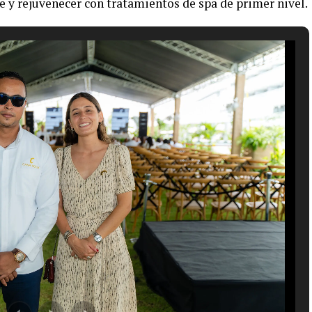
se y rejuvenecer con tratamientos de spa de primer nivel.