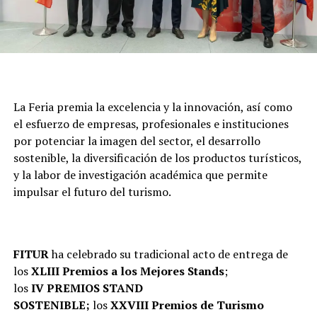
La Feria premia la excelencia y la innovación, así como
el esfuerzo de empresas, profesionales e instituciones
por potenciar la imagen del sector, el desarrollo
sostenible, la diversificación de los productos turísticos,
y la labor de investigación académica que permite
impulsar el futuro del turismo.
FITUR
ha celebrado su tradicional acto de entrega de
los
XLIII Premios a los
Mejores Stands
;
los
IV
PREMIOS STAND
SOSTENIBLE;
los
XXVIII
Premios de Turismo