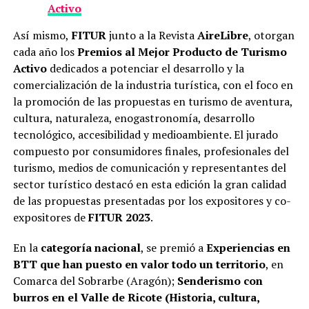
Activo
Así mismo,
FITUR
junto a la Revista
AireLibre
, otorgan
cada año los
Premios al Mejor Producto de Turismo
Activo
dedicados a potenciar el desarrollo y la
comercialización de la industria turística, con el foco en
la promoción de las propuestas en turismo de aventura,
cultura, naturaleza, enogastronomía, desarrollo
tecnológico, accesibilidad y medioambiente. El jurado
compuesto por consumidores finales, profesionales del
turismo, medios de comunicación y representantes del
sector turístico destacó en esta edición la gran calidad
de las propuestas presentadas por los expositores y co-
expositores de
FITUR 2023
.
En la
categoría nacional
, se premió a
Experiencias
en
BTT que han puesto en valor todo un territorio
, en
Comarca del Sobrarbe (Aragón);
Senderismo con
burros en el Valle de Ricote (Historia, cultura,