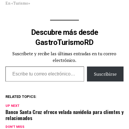
En «Turismo»
Descubre más desde
GastroTurismoRD
Suscríbete y recibe las últimas entradas en tu correo
electrónico.
Escribe tu correo electrónico…
Suscribirse
RELATED TOPICS:
UP NEXT
Banco Santa Cruz ofrece velada navideña para clientes y
relacionados
DON'T MISS