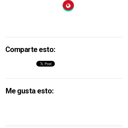
Comparte esto:
Me gusta esto: