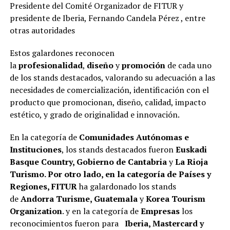
Presidente del Comité Organizador de FITUR y
presidente de Iberia, Fernando Candela Pérez , entre
otras autoridades
Estos galardones reconocen
la
profesionalidad
,
diseño
y
promoción
de cada uno
de los stands destacados, valorando su adecuación a las
necesidades de comercialización, identificación con el
producto que promocionan, diseño, calidad, impacto
estético, y grado de originalidad e innovación.
En la categoría de
Comunidades Autónomas e
Instituciones
, los stands destacados fueron
Euskadi
Basque Country, Gobierno de Cantabria
y
La Rioja
Turismo. Por otro lado, en la categoría de Países y
Regiones, FITUR
ha galardonado los stands
de
Andorra Turisme, Guatemala
y
Korea Tourism
Organization
. y en la categoría de
Empresas
los
reconocimientos fueron para
Iberia, Mastercard y