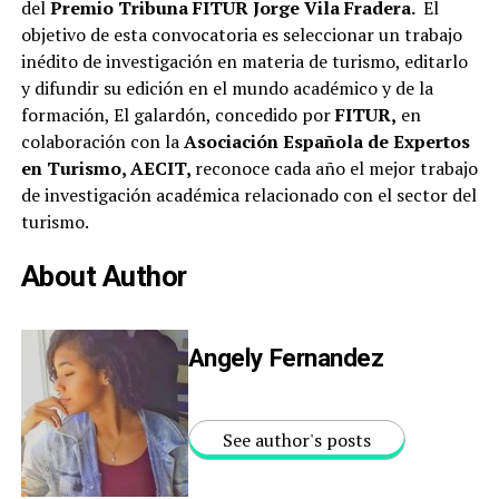
del
Premio Tribuna FITUR Jorge Vila Fradera.
El
objetivo de esta convocatoria es seleccionar un trabajo
inédito de investigación en materia de turismo, editarlo
y difundir su edición en el mundo académico y de la
formación, El galardón, concedido por
FITUR,
en
colaboración con la
Asociación Española de Expertos
en Turismo, AECIT,
reconoce cada año el mejor trabajo
de investigación académica relacionado con el sector del
turismo.
About Author
Angely Fernandez
See author's posts