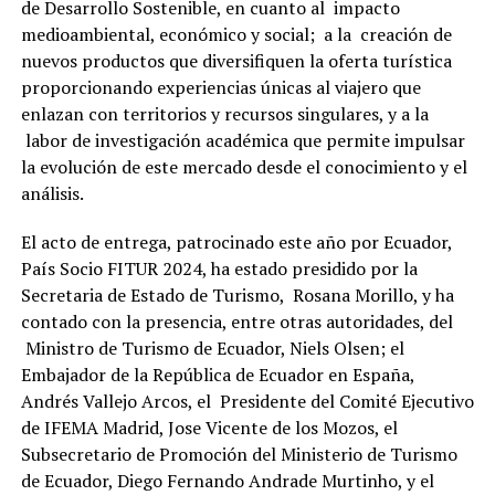
de Desarrollo Sostenible, en cuanto al impacto
medioambiental, económico y social; a la creación de
nuevos productos que diversifiquen la oferta turística
proporcionando experiencias únicas al viajero que
enlazan con territorios y recursos singulares, y a la
labor de investigación académica que permite impulsar
la evolución de este mercado desde el conocimiento y el
análisis.
El acto de entrega, patrocinado este año por Ecuador,
País Socio FITUR 2024, ha estado presidido por la
Secretaria de Estado de Turismo, Rosana Morillo, y ha
contado con la presencia, entre otras autoridades, del
Ministro de Turismo de Ecuador, Niels Olsen; el
Embajador de la República de Ecuador en España,
Andrés Vallejo Arcos, el Presidente del Comité Ejecutivo
de IFEMA Madrid, Jose Vicente de los Mozos, el
Subsecretario de Promoción del Ministerio de Turismo
de Ecuador, Diego Fernando Andrade Murtinho, y el