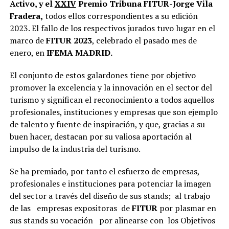
Activo, y el
XXIV
Premio Tribuna FITUR-Jorge Vila
Fradera,
todos ellos correspondientes a su edición
2023. El fallo de los respectivos jurados tuvo lugar en el
marco de
FITUR
2023
, celebrado el pasado mes de
enero, en
IFEMA MADRID.
El conjunto de estos galardones tiene por objetivo
promover la excelencia y la innovación en el sector del
turismo y significan el reconocimiento a todos aquellos
profesionales, instituciones y empresas que son ejemplo
de talento y fuente de inspiración, y que, gracias a su
buen hacer, destacan por su valiosa aportación al
impulso de la industria del turismo.
Se ha premiado, por tanto el esfuerzo de empresas,
profesionales e instituciones para potenciar la imagen
del sector a través del diseño de sus stands; al trabajo
de las empresas expositoras de
FITUR
por plasmar en
sus stands su vocación por alinearse con los Objetivos