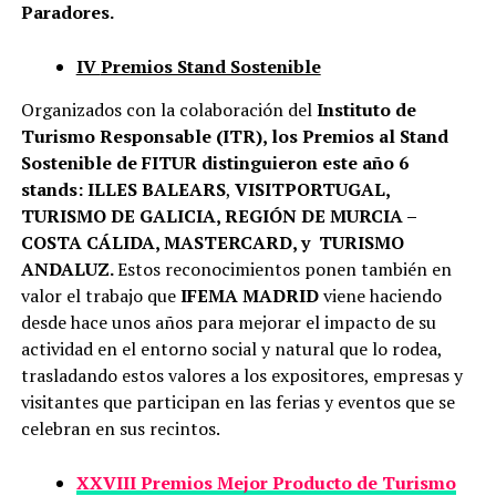
Paradores.
IV
Premios Stand Sostenible
Organizados con la colaboración del
Instituto de
Turismo Responsable (ITR), los Premios al Stand
Sostenible de FITUR distinguieron este año 6
stands:
ILLES BALEARS
,
VISITPORTUGAL,
TURISMO DE GALICIA, REGIÓN DE MURCIA –
COSTA CÁLIDA, MASTERCARD, y TURISMO
ANDALUZ.
Estos reconocimientos ponen también en
valor el trabajo que
IFEMA MADRID
viene haciendo
desde hace unos años para mejorar el impacto de su
actividad en el entorno social y natural que lo rodea,
trasladando estos valores a los expositores, empresas y
visitantes que participan en las ferias y eventos que se
celebran en sus recintos.
XXVIII
Premios Mejor Producto de Turismo