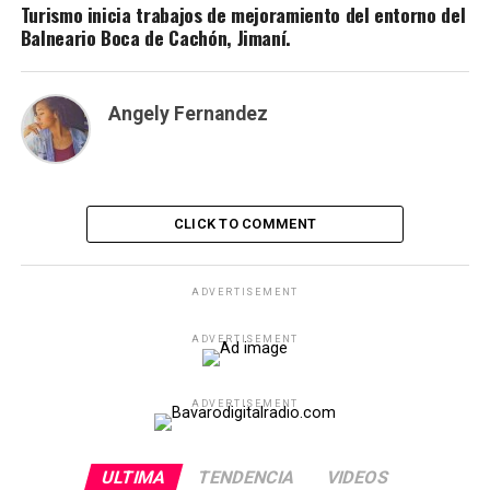
Turismo inicia trabajos de mejoramiento del entorno del
Balneario Boca de Cachón, Jimaní.
Angely Fernandez
CLICK TO COMMENT
ADVERTISEMENT
ADVERTISEMENT
ADVERTISEMENT
ULTIMA
TENDENCIA
VIDEOS