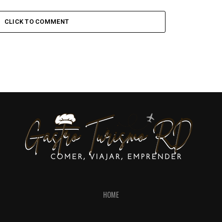
CLICK TO COMMENT
HOME