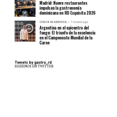
Madrid: Nueve restaurantes
impulsan la gastronomía
dominicana en RD Exquisita 2026
CHECK IN AMERICA
7 meses ago
Argentina en el epicentro del
fuego: El triunfo de la excelencia
en el Campeonato Mundial de la
Carne
Tweets by gastro_rd
SIGUENOS EN TWITTER