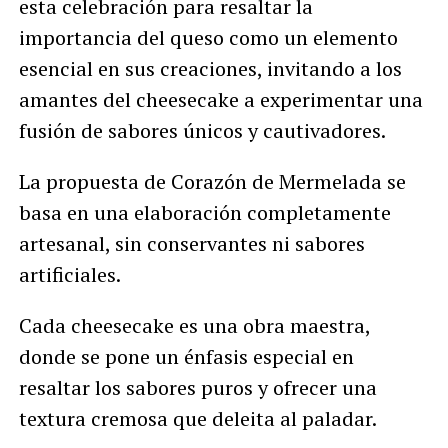
esta celebración para resaltar la
importancia del queso como un elemento
esencial en sus creaciones, invitando a los
amantes del cheesecake a experimentar una
fusión de sabores únicos y cautivadores.
La propuesta de Corazón de Mermelada se
basa en una elaboración completamente
artesanal, sin conservantes ni sabores
artificiales.
Cada cheesecake es una obra maestra,
donde se pone un énfasis especial en
resaltar los sabores puros y ofrecer una
textura cremosa que deleita al paladar.