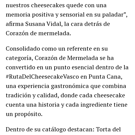
nuestros cheesecakes quede con una
memoria positiva y sensorial en su paladar”,
afirma Susana Vidal, la cara detrás de
Corazón de mermelada.
Consolidado como un referente en su
categoría, Corazón de Mermelada se ha
convertido en un punto esencial dentro de la
#RutaDelCheesecakeVasco en Punta Cana,
una experiencia gastronómica que combina
tradición y calidad, donde cada cheesecake
cuenta una historia y cada ingrediente tiene
un propósito.
Dentro de su catálogo destacan: Torta del