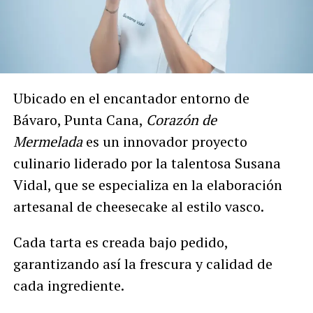
Ubicado en el encantador entorno de
Bávaro, Punta Cana,
Corazón de
Mermelada
es un innovador proyecto
culinario liderado por la talentosa Susana
Vidal, que se especializa en la elaboración
artesanal de cheesecake al estilo vasco.
Cada tarta es creada bajo pedido,
garantizando así la frescura y calidad de
cada ingrediente.