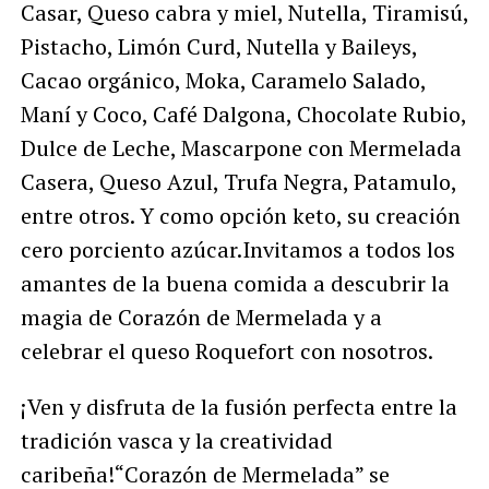
Casar, Queso cabra y miel, Nutella, Tiramisú,
Pistacho, Limón Curd, Nutella y Baileys,
Cacao orgánico, Moka, Caramelo Salado,
Maní y Coco, Café Dalgona, Chocolate Rubio,
Dulce de Leche, Mascarpone con Mermelada
Casera, Queso Azul, Trufa Negra, Patamulo,
entre otros. Y como opción keto, su creación
cero porciento azúcar.Invitamos a todos los
amantes de la buena comida a descubrir la
magia de Corazón de Mermelada y a
celebrar el queso Roquefort con nosotros.
¡Ven y disfruta de la fusión perfecta entre la
tradición vasca y la creatividad
caribeña!“Corazón de Mermelada” se