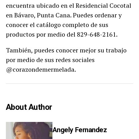
encuentra ubicado en el Residencial Cocotal
en Bávaro, Punta Cana. Puedes ordenar y
conocer el catálogo completo de sus
productos por medio del 829-648-2161.
También, puedes conocer mejor su trabajo
por medio de sus redes sociales
@corazondemermelada.
About Author
Angely Fernandez