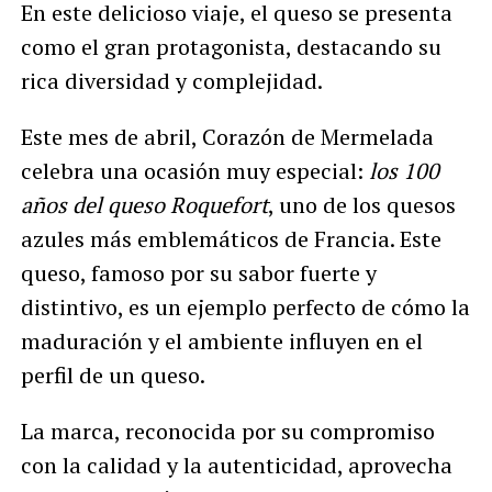
En este delicioso viaje, el queso se presenta
como el gran protagonista, destacando su
rica diversidad y complejidad.
Este mes de abril, Corazón de Mermelada
celebra una ocasión muy especial:
los 100
años del queso Roquefort
, uno de los quesos
azules más emblemáticos de Francia. Este
queso, famoso por su sabor fuerte y
distintivo, es un ejemplo perfecto de cómo la
maduración y el ambiente influyen en el
perfil de un queso.
La marca, reconocida por su compromiso
con la calidad y la autenticidad, aprovecha