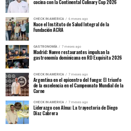
cocina con la Continental Culinary Cup 2026
CHECK IN AMERICA
6 meses ago
Nace el Instituto de Salud Integral de la
Fundación ACRA
GASTRONOMÍA
7 meses ago
Madrid: Nueve restaurantes impulsan la
gastronomía dominicana en RD Exquisita 2026
CHECK IN AMERICA
7 meses ago
Argentina en el epicentro del fuego: El triunfo
de la excelencia en el Campeonato Mundial de la
Carne
CHECK IN AMERICA
7 meses ago
Liderazgo con Alma: La trayectoria de Diego
Díaz Cabrera