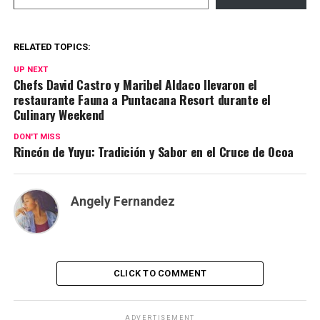
RELATED TOPICS:
UP NEXT
Chefs David Castro y Maribel Aldaco llevaron el
restaurante Fauna a Puntacana Resort durante el
Culinary Weekend
DON'T MISS
Rincón de Yuyu: Tradición y Sabor en el Cruce de Ocoa
Angely Fernandez
CLICK TO COMMENT
ADVERTISEMENT