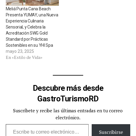
Meliá Punta Cana Beach
Presenta YUMAY, una Nueva
Experiencia Culinaria
Sensorial, y Celebra la
Acreditación SWG Gold
Standard por Prácticas
Sostenibles en su YHI Spa
mayo 23, 2025
En «Estilo de Vida»
Descubre más desde
GastroTurismoRD
Suscríbete y recibe las últimas entradas en tu correo
electrónico.
Escribe tu correo electrónico…
Suscribirse