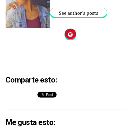
See author's posts
Comparte esto:
Me gusta esto: