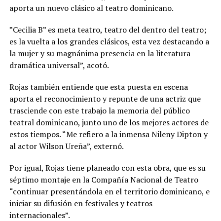
aporta un nuevo clásico al teatro dominicano.
”Cecilia B” es meta teatro, teatro del dentro del teatro;
es la vuelta a los grandes clásicos, esta vez destacando a
la mujer y su magnánima presencia en la literatura
dramática universal”, acotó.
Rojas también entiende que esta puesta en escena
aporta el reconocimiento y repunte de una actriz que
trasciende con este trabajo la memoria del público
teatral dominicano, junto uno de los mejores actores de
estos tiempos. “Me refiero a la inmensa Nileny Dipton y
al actor Wilson Ureña”, externó.
Por igual, Rojas tiene planeado con esta obra, que es su
séptimo montaje en la Compañía Nacional de Teatro
“continuar presentándola en el territorio dominicano, e
iniciar su difusión en festivales y teatros
internacionales”.