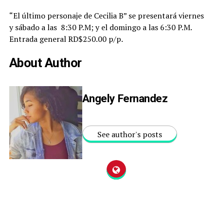
“El último personaje de Cecilia B” se presentará viernes
y sábado a las 8:30 P.M; y el domingo a las 6:30 P.M.
Entrada general RD$250.00 p/p.
About Author
Angely Fernandez
See author's posts