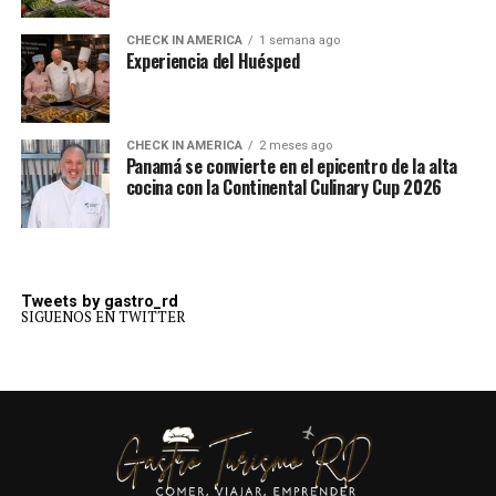
CHECK IN AMERICA
1 semana ago
Experiencia del Huésped
CHECK IN AMERICA
2 meses ago
Panamá se convierte en el epicentro de la alta
cocina con la Continental Culinary Cup 2026
Tweets by gastro_rd
SIGUENOS EN TWITTER