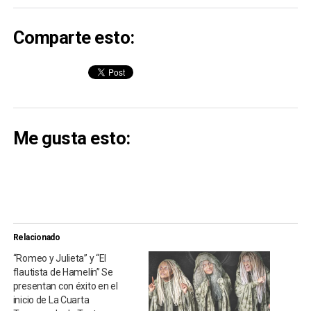
Comparte esto:
Me gusta esto:
Relacionado
“Romeo y Julieta” y “El
flautista de Hamelín” Se
presentan con éxito en el
inicio de La Cuarta