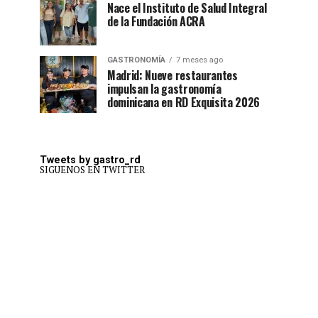
Nace el Instituto de Salud Integral
de la Fundación ACRA
GASTRONOMÍA
7 meses ago
Madrid: Nueve restaurantes
impulsan la gastronomía
dominicana en RD Exquisita 2026
Tweets by gastro_rd
SIGUENOS EN TWITTER