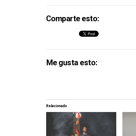
Comparte esto:
Me gusta esto:
Relacionado